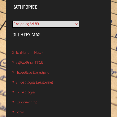
KΑΤΗΓΟΡΊΕΣ
ΟΙ ΠΗΓΕΣ ΜΑΣ
TaxHeaven News
Βιβλιοθήκη ΓΓΔΕ
Περιοδικό Επιχείρηση
E-Forologia Epsilonnet
E-Forologia
Καραγιάννης
Forin