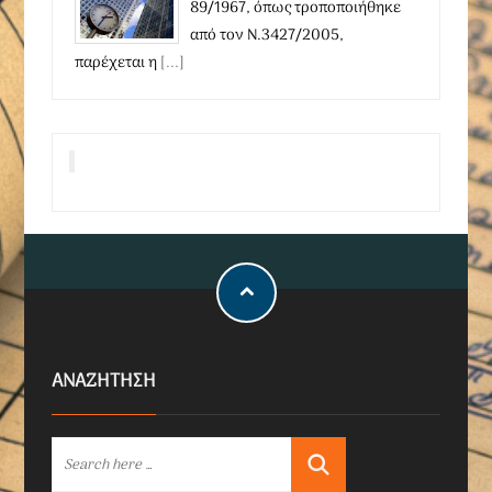
89/1967, όπως τροποποιήθηκε
από τον Ν.3427/2005,
παρέχεται η
[...]
ΑΝΑΖΗΤΗΣΗ