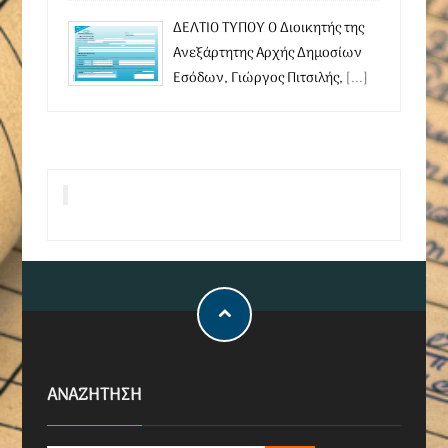
ΔΕΛΤΙΟ ΤΥΠΟΥ Ο Διοικητής της
Ανεξάρτητης Αρχής Δημοσίων
Εσόδων, Γιώργος Πιτσιλής,
[...]
ΑΝΑΖΗΤΗΣΗ