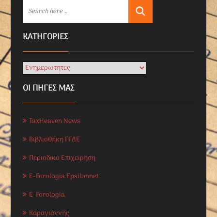
KΑΤΗΓΟΡΊΕΣ
ΟΙ ΠΗΓΕΣ ΜΑΣ
TaxHeaven News
Βιβλιοθήκη ΓΓΔΕ
Περιοδικό Επιχείρηση
E-Forologia Epsilonnet
E-Forologia
Καραγιάννης