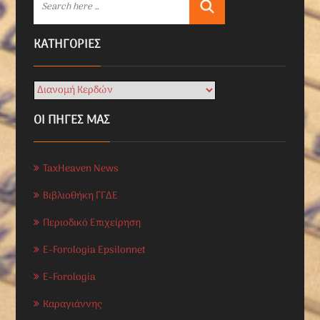
KΑΤΗΓΟΡΊΕΣ
ΟΙ ΠΗΓΕΣ ΜΑΣ
TaxHeaven News
Βιβλιοθήκη ΓΓΔΕ
Περιοδικό Επιχείρηση
E-Forologia Epsilonnet
E-Forologia
Καραγιάννης