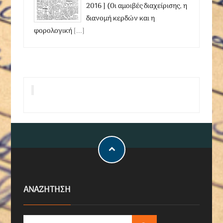
2016 ] (Οι αμοιβές διαχείρισης, η
διανομή κερδών και η
φορολογική
[...]
ΑΝΑΖΗΤΗΣΗ