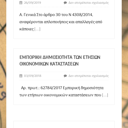
26/09/2019
Δεν επιτρέπεται σχολιασμός
Α. Γενικά Στο άρθρο 30 του Ν 4308/2014,
αναφέρονται απλοποιήσεις και απαλλαγές από
κάποιες
[...]
ΕΜΠΟΡΙΚΉ ΔΗΜΟΣΙΌΤΗΤΑ ΤΩΝ ΕΤΉΣΙΩΝ
ΟΙΚΟΝΟΜΙΚΏΝ ΚΑΤΑΣΤΆΣΕΩΝ
03/09/2018
Δεν επιτρέπεται σχολιασμός
Αρ. πρωτ.: 62784/2017 Εμπορική δημοσιότητα
των ετήσιων οικονομικών καταστάσεων που
[...]