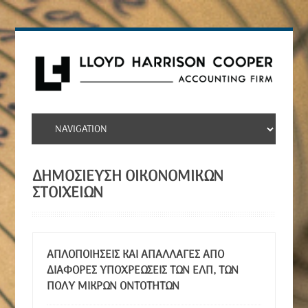
ΔΗΜΟΣΙΕΥΣΗ ΟΙΚΟΝΟΜΙΚΩΝ
ΣΤΟΙΧΕΙΩΝ
ΑΠΛΟΠΟΙΉΣΕΙΣ ΚΑΙ ΑΠΑΛΛΑΓΈΣ ΑΠΌ
ΔΙΆΦΟΡΕΣ ΥΠΟΧΡΕΏΣΕΙΣ ΤΩΝ ΕΛΠ, ΤΩΝ
ΠΟΛΎ ΜΙΚΡΏΝ ΟΝΤΟΤΉΤΩΝ