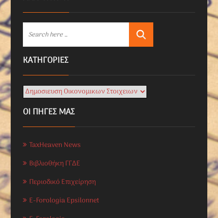
KΑΤΗΓΟΡΊΕΣ
ΟΙ ΠΗΓΕΣ ΜΑΣ
TaxHeaven News
Βιβλιοθήκη ΓΓΔΕ
Περιοδικό Επιχείρηση
E-Forologia Epsilonnet