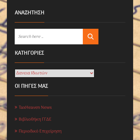
ΑΝΑΖΗΤΗΣΗ
KΑΤΗΓΟΡΊΕΣ
ΟΙ ΠΗΓΕΣ ΜΑΣ
TaxHeaven News
Βιβλιοθήκη ΓΓΔΕ
Περιοδικό Επιχείρηση