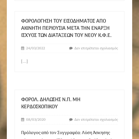
ΦΟΡΟΛΌΓΗΣΗ ΤΟΥ ΕΙΣΟΔΉΜΑΤΟΣ ΑΠΌ
ΑΚΊΝΗΤΗ ΠΕΡΙΟΥΣΊΑ ΜΕΤΆ ΤΗΝ ΈΝΑΡΞΗ
ΙΣΧΎΟΣ ΤΩΝ ΔΙΑΤΆΞΕΩΝ ΤΟΥ ΝΈΟΥ Κ.Φ.Ε.
24/03/2022
Δεν επιτρέπεται σχολιασμός
[...]
ΦΟΡΟΛ. ΔΗΛΩΣΗΣ Ν.Π. ΜΗ
ΚΕΡΔΟΣΚΟΠΙΚΟΥ
08/03/2020
Δεν επιτρέπεται σχολιασμός
Πρόλογος από τον Συγγραφέα: Λύση Άσκησης