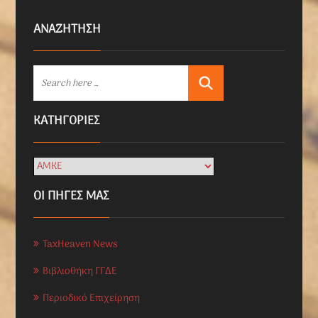
ΑΝΑΖΗΤΗΣΗ
KΑΤΗΓΟΡΊΕΣ
ΟΙ ΠΗΓΕΣ ΜΑΣ
TaxHeaven News
Βιβλιοθήκη ΓΓΔΕ
Περιοδικό Επιχείρηση