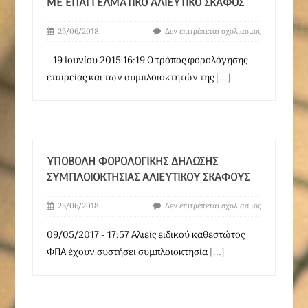
ΜΕ ΕΠΑΓΓΕΛΜΑΤΙΚΌ ΑΛΙΕΥΤΙΚΌ ΣΚΆΦΟΣ
25/06/2018
Δεν επιτρέπεται σχολιασμός
19 Ιουνίου 2015 16:19 Ο τρόπος φορολόγησης
εταιρείας και των συμπλοιοκτητών της
[...]
ΥΠΟΒΟΛΉ ΦΟΡΟΛΟΓΙΚΉΣ ΔΉΛΩΣΗΣ
ΣΥΜΠΛΟΙΟΚΤΗΣΊΑΣ ΑΛΙΕΥΤΙΚΟΎ ΣΚΆΦΟΥΣ
25/06/2018
Δεν επιτρέπεται σχολιασμός
09/05/2017 - 17:57 Αλιείς ειδικού καθεστώτος
ΦΠΑ έχουν συστήσει συμπλοιοκτησία
[...]