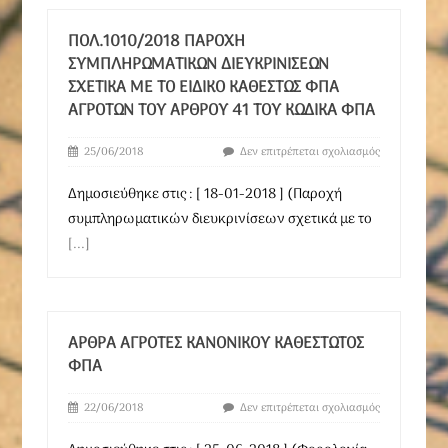
ΠΟΛ.1010/2018 ΠΑΡΟΧΉ
ΣΥΜΠΛΗΡΩΜΑΤΙΚΏΝ ΔΙΕΥΚΡΙΝΊΣΕΩΝ
ΣΧΕΤΙΚΆ ΜΕ ΤΟ ΕΙΔΙΚΌ ΚΑΘΕΣΤΏΣ ΦΠΑ
ΑΓΡΟΤΏΝ ΤΟΥ ΆΡΘΡΟΥ 41 ΤΟΥ ΚΏΔΙΚΑ ΦΠΑ
25/06/2018
Δεν επιτρέπεται σχολιασμός
Δημοσιεύθηκε στις : [ 18-01-2018 ] (Παροχή
συμπληρωματικών διευκρινίσεων σχετικά με το
[...]
ΆΡΘΡΑ ΑΓΡΌΤΕΣ ΚΑΝΟΝΙΚΟΎ ΚΑΘΕΣΤΏΤΟΣ
ΦΠΑ
22/06/2018
Δεν επιτρέπεται σχολιασμός