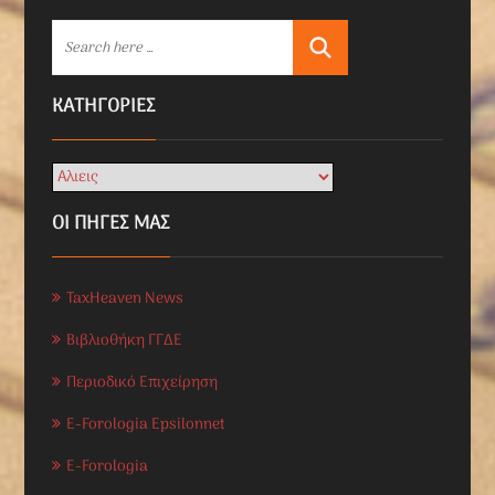
KΑΤΗΓΟΡΊΕΣ
ΟΙ ΠΗΓΕΣ ΜΑΣ
TaxHeaven News
Βιβλιοθήκη ΓΓΔΕ
Περιοδικό Επιχείρηση
E-Forologia Epsilonnet
E-Forologia