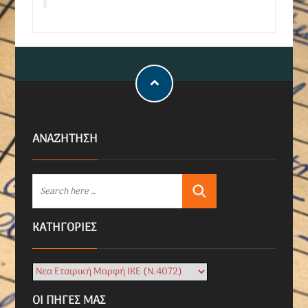
ΑΝΑΖΗΤΗΣΗ
KΑΤΗΓΟΡΊΕΣ
ΟΙ ΠΗΓΕΣ ΜΑΣ