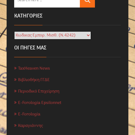
KΑΤΗΓΟΡΊΕΣ
ΟΙ ΠΗΓΕΣ ΜΑΣ
TaxHeaven News
Βιβλιοθήκη ΓΓΔΕ
Περιοδικό Επιχείρηση
E-Forologia Epsilonnet
E-Forologia
Καραγιάννης