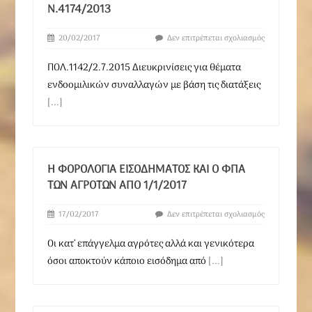
Ν.4174/2013
20/02/2017
Δεν επιτρέπεται σχολιασμός
ΠΟΛ.1142/2.7.2015 Διευκρινίσεις για θέματα
ενδοομιλικών συναλλαγών με βάση τις διατάξεις
[...]
H ΦΟΡΟΛΟΓΊΑ ΕΙΣΟΔΉΜΑΤΟΣ ΚΑΙ Ο ΦΠΑ
ΤΩΝ ΑΓΡΟΤΏΝ ΑΠΌ 1/1/2017
17/02/2017
Δεν επιτρέπεται σχολιασμός
Οι κατ’ επάγγελμα αγρότες αλλά και γενικότερα
όσοι αποκτούν κάποιο εισόδημα από
[...]