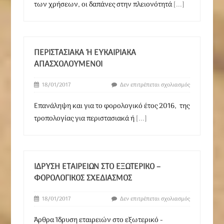
των χρήσεων, οι δαπάνες στην πλειονότητά
[...]
ΠΕΡΙΣΤΑΣΙΑΚΆ Ή ΕΥΚΑΙΡΙΑΚΆ Α
ΠΑΣΧΟΛΟΎΜΕΝΟΙ
18/01/2017
Δεν επιτρέπεται σχολιασμός
Επανάληψη και για το φορολογικό έτος 2016, της
τροπολογίας για περιστασιακά ή
[...]
ΊΔΡΥΣΗ ΕΤΑΙΡΕΙΏΝ ΣΤΟ ΕΞΩΤΕΡΙΚΌ –
ΦΟΡΟΛΟΓΙΚΌΣ ΣΧΕΔΙΑΣΜΌΣ
18/01/2017
Δεν επιτρέπεται σχολιασμός
Άρθρα Ίδρυση εταιρειών στο εξωτερικό -