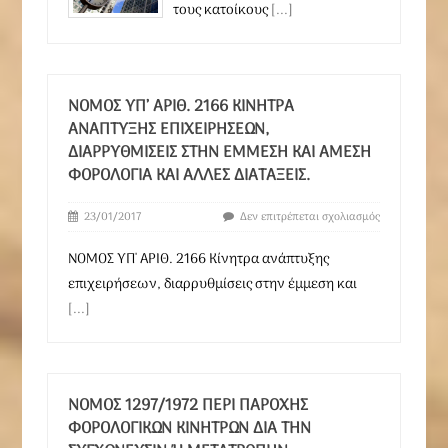
τους κατοίκους
[...]
ΝΟΜΟΣ ΥΠ’ ΑΡΙΘ. 2166 ΚΊΝΗΤΡΑ
ΑΝΆΠΤΥΞΗΣ ΕΠΙΧΕΙΡΉΣΕΩΝ,
ΔΙΑΡΡΥΘΜΊΣΕΙΣ ΣΤΗΝ ΈΜΜΕΣΗ ΚΑΙ ΆΜΕΣΗ
ΦΟΡΟΛΟΓΊΑ ΚΑΙ ΆΛΛΕΣ ΔΙΑΤΆΞΕΙΣ.
23/01/2017
Δεν επιτρέπεται σχολιασμός
ΝΟΜΟΣ ΥΠ' ΑΡΙΘ. 2166 Κίνητρα ανάπτυξης
επιχειρήσεων, διαρρυθμίσεις στην έμμεση και
[...]
ΝΟΜΟΣ 1297/1972 ΠΕΡΊ ΠΑΡΟΧΉΣ
ΦΟΡΟΛΟΓΙΚΏΝ ΚΙΝΉΤΡΩΝ ΔΙΑ ΤΗΝ