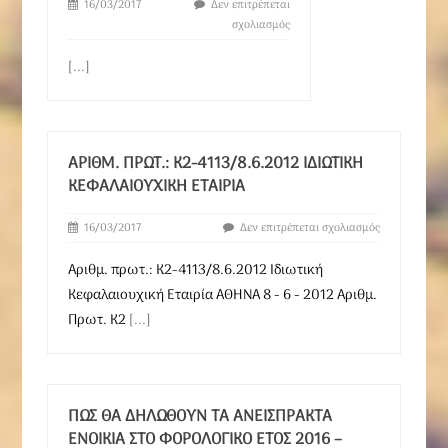
16/03/2017
Δεν επιτρέπεται
σχολιασμός
[...]
ΑΡΙΘΜ. ΠΡΩΤ.: Κ2-4113/8.6.2012 ΙΔΙΩΤΙΚΉ
ΚΕΦΑΛΑΙΟΥΧΙΚΉ ΕΤΑΙΡΊΑ
16/03/2017
Δεν επιτρέπεται σχολιασμός
Αριθμ. πρωτ.: Κ2-4113/8.6.2012 Ιδιωτική
Κεφαλαιουχική Εταιρία ΑΘΗΝΑ 8 - 6 - 2012 Αριθμ.
Πρωτ. Κ2
[...]
ΠΩΣ ΘΑ ΔΗΛΩΘΟΎΝ ΤΑ ΑΝΕΊΣΠΡΑΚΤΑ
ΕΝΟΊΚΙΑ ΣΤΟ ΦΟΡΟΛΟΓΙΚΌ ΈΤΟΣ 2016 –