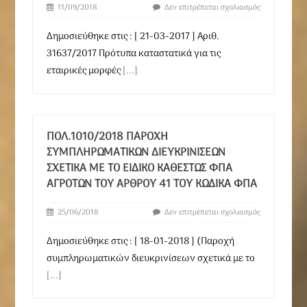
11/09/2018
Δεν επιτρέπεται σχολιασμός
Δημοσιεύθηκε στις : [ 21-03-2017 ] Αριθ.
31637/2017 Πρότυπα καταστατικά για τις
εταιρικές μορφές
[...]
ΠΟΛ.1010/2018 ΠΑΡΟΧΉ
ΣΥΜΠΛΗΡΩΜΑΤΙΚΏΝ ΔΙΕΥΚΡΙΝΊΣΕΩΝ
ΣΧΕΤΙΚΆ ΜΕ ΤΟ ΕΙΔΙΚΌ ΚΑΘΕΣΤΏΣ ΦΠΑ
ΑΓΡΟΤΏΝ ΤΟΥ ΆΡΘΡΟΥ 41 ΤΟΥ ΚΏΔΙΚΑ ΦΠΑ
25/06/2018
Δεν επιτρέπεται σχολιασμός
Δημοσιεύθηκε στις : [ 18-01-2018 ] (Παροχή
συμπληρωματικών διευκρινίσεων σχετικά με το
[...]