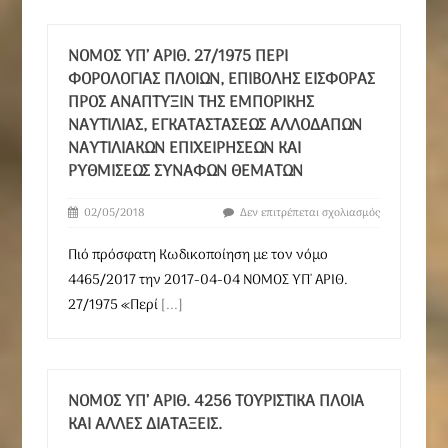
ΝΟΜΟΣ ΥΠ’ ΑΡΙΘ. 27/1975 ΠΕΡΊ
ΦΟΡΟΛΟΓΊΑΣ ΠΛΟΊΩΝ, ΕΠΙΒΟΛΉΣ ΕΙΣΦΟΡΆΣ
ΠΡΟΣ ΑΝΆΠΤΥΞΙΝ ΤΗΣ ΕΜΠΟΡΙΚΉΣ
ΝΑΥΤΙΛΊΑΣ, ΕΓΚΑΤΑΣΤΆΣΕΩΣ ΑΛΛΟΔΑΠΏΝ
ΝΑΥΤΙΛΙΑΚΏΝ ΕΠΙΧΕΙΡΉΣΕΩΝ ΚΑΙ
ΡΥΘΜΊΣΕΩΣ ΣΥΝΑΦΏΝ ΘΕΜΆΤΩΝ
02/05/2018
Δεν επιτρέπεται σχολιασμός
Πιό πρόσφατη Κωδικοποίηση με τον νόμο
4465/2017 την 2017-04-04 ΝΟΜΟΣ ΥΠ' ΑΡΙΘ.
27/1975 «Περί
[...]
ΝΟΜΟΣ ΥΠ’ ΑΡΙΘ. 4256 ΤΟΥΡΙΣΤΙΚΆ ΠΛΟΊΑ
ΚΑΙ ΆΛΛΕΣ ΔΙΑΤΆΞΕΙΣ.