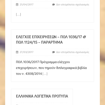
21/04/2017
Δεν επιτρέπεται σχολιασμός
[...]
ΕΛΕΓΧΟΣ ΕΠΙΧΕΙΡΗΣΕΩΝ – ΠΟΛ 1036/17 &
ΠΟΛ 1124/15 – ΠΑΡΑΡΤΗΜΑ
27/03/2017
Δεν επιτρέπεται σχολιασμός
ΠΟΛ.1036/2017 Πρόγραμμα ελέγχου
επιχειρήσεων, που τηρούν διπλογραφικά βιβλία
του ν. 4308/2014
[...]
ΕΛΛΗΝΙΚΑ ΛΟΓΙΣΤΙΚΑ ΠΡΟΤΥΠΑ