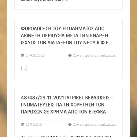
ΦΟΡΟΛΌΓΗΣΗ ΤΟΥ ΕΙΣΟΔΉΜΑΤΟΣ ΑΠΌ
ΑΚΊΝΗΤΗ ΠΕΡΙΟΥΣΊΑ ΜΕΤΆ ΤΗΝ ΈΝΑΡΞΗ
ΙΣΧΎΟΣ ΤΩΝ ΔΙΑΤΆΞΕΩΝ ΤΟΥ ΝΈΟΥ Κ.Φ.Ε.
24/03/2022
Δεν επιτρέπεται σχολιασμός
[...]
487487/29-11-2021 ΙΑΤΡΙΚΈΣ ΒΕΒΑΙΏΣΕΙΣ –
ΓΝΩΜΑΤΕΎΣΕΙΣ ΓΙΑ ΤΗ ΧΟΡΉΓΗΣΗ ΤΩΝ
ΠΑΡΟΧΏΝ ΣΕ ΧΡΉΜΑ ΑΠΌ ΤΟΝ E-ΕΦΚΑ
29/11/2021
Δεν επιτρέπεται σχολιασμός