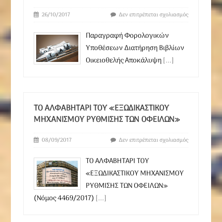
26/10/2017
Δεν επιτρέπεται σχολιασμός
Παραγραφή Φορολογικών
Υποθέσεων Διατήρηση Βιβλίων
Οικειοθελής Αποκάλυψη
[...]
ΤΟ ΑΛΦΑΒΗΤΑΡΙ ΤΟΥ «ΕΞΩΔΙΚΑΣΤΙΚΟΥ
ΜΗΧΑΝΙΣΜΟΥ ΡΥΘΜΙΣΗΣ ΤΩΝ ΟΦΕΙΛΩΝ»
08/09/2017
Δεν επιτρέπεται σχολιασμός
ΤΟ ΑΛΦΑΒΗΤΑΡΙ ΤΟΥ
«ΕΞΩΔΙΚΑΣΤΙΚΟΥ ΜΗΧΑΝΙΣΜΟΥ
ΡΥΘΜΙΣΗΣ ΤΩΝ ΟΦΕΙΛΩΝ»
(Νόμος 4469/2017)
[...]