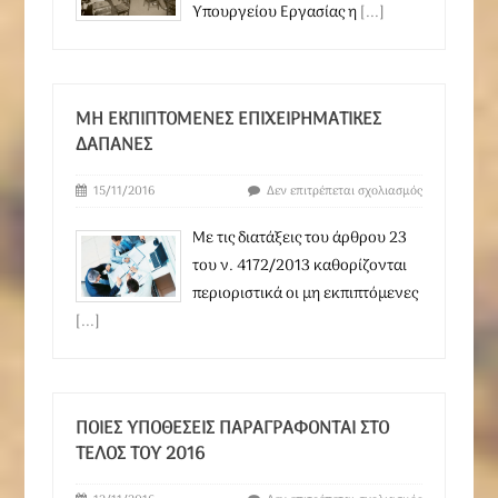
Υπουργείου Εργασίας η
[...]
ΜΗ ΕΚΠΙΠΤΌΜΕΝΕΣ ΕΠΙΧΕΙΡΗΜΑΤΙΚΈΣ
ΔΑΠΆΝΕΣ
15/11/2016
Δεν επιτρέπεται σχολιασμός
Με τις διατάξεις του άρθρου 23
του ν. 4172/2013 καθορίζονται
περιοριστικά οι μη εκπιπτόμενες
[...]
ΠΟΙΈΣ ΥΠΟΘΈΣΕΙΣ ΠΑΡΑΓΡΆΦΟΝΤΑΙ ΣΤΟ
ΤΈΛΟΣ ΤΟΥ 2016