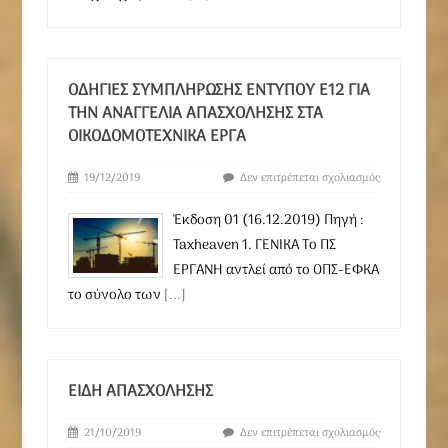
ΟΔΗΓΙΕΣ ΣΥΜΠΛΗΡΩΣΗΣ ΕΝΤΥΠΟΥ Ε12 ΓΙΑ
ΤΗΝ ΑΝΑΓΓΕΛΙΑ ΑΠΑΣΧΟΛΗΣΗΣ ΣΤΑ
ΟΙΚΟΔΟΜΟΤΕΧΝΙΚΑ ΕΡΓΑ
19/12/2019
Δεν επιτρέπεται σχολιασμός
Έκδοση 01 (16.12.2019) Πηγή :
Taxheaven 1. ΓΕΝΙΚΑ Το ΠΣ
ΕΡΓΑΝΗ αντλεί από το ΟΠΣ-ΕΦΚΑ
το σύνολο των
[...]
ΕΊΔΗ ΑΠΑΣΧΌΛΗΣΗΣ
21/10/2019
Δεν επιτρέπεται σχολιασμός