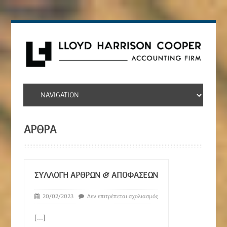
ΑΡΘΡΑ
ΣΥΛΛΟΓΉ ΑΡΘΡΩΝ & ΑΠΟΦΆΣΕΩΝ
20/02/2023
Δεν επιτρέπεται σχολιασμός
[...]