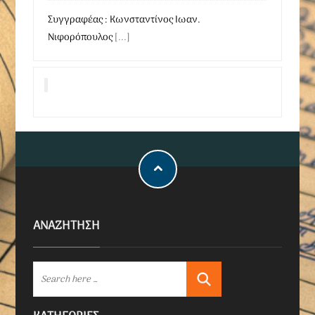
Συγγραφέας : Κωνσταντίνος Ιωαν.
Νιφορόπουλος
[...]
ΑΝΑΖΗΤΗΣΗ