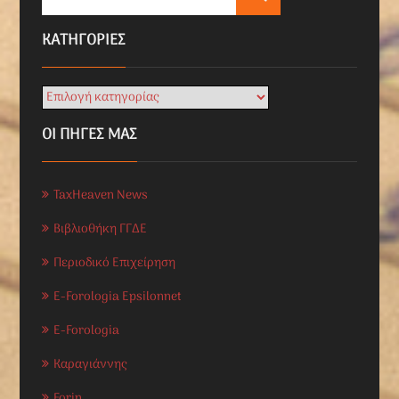
KΑΤΗΓΟΡΊΕΣ
ΟΙ ΠΗΓΕΣ ΜΑΣ
TaxHeaven News
Βιβλιοθήκη ΓΓΔΕ
Περιοδικό Επιχείρηση
E-Forologia Epsilonnet
E-Forologia
Καραγιάννης
Forin