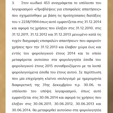
3. Στον κωδικό 453 αναγράφεται το υπόλοιπο του
λογαριασμού «Προβλέψεις για επισφαλείς απαιτήσεις»
που σχηματίσθηκε με βάση τις προϊσχύσασες διατάξεις
του ν.2238/1994 όπως αυτό εμφανίζεται στις 31.12.2014
και αφορά τις χρήσεις που έληξαν στις 31.12.2010, στις
31.12.2011, 31.12.2012 και 31.12.2013 μειωμένο κατά τις
τυχόν διαγραφές επισφαλών απαιτήσεων που αφορούν
χρήσεις πριν την 31.12.2013 και έλαβαν χώρα έως και
εντός του φορολογικού έτους 2014 και το οποίο
μεταφέρεται αυτούσιο στα φορολογητέα έσοδα του
φορολογικού έτους 2015 συναθροιζόμενο με τα λοιπά
φορολογούμενα έσοδα του έτους αυτού. Σε περίπτωση
που μία επιχείρηση κλείνει ισολογισμό με ημερομηνία
διαφορετική της 31ης Δεκεμβρίου π.ρ. 30.06, το
υπόλοιπο του υπόψη λογαριασμού, όπως αυτό
εμφανίζεται στις 30.06.2014 και αφορά τις χρήσεις που
έληξαν στις 30.06.2011, 30.06.2012, 30.06.2013 και
30.06.2014, θα μεταφερθεί αυτούσιο στα φορολογητέα