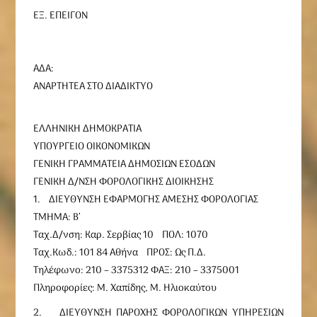
ΕΞ. ΕΠΕΙΓΟΝ
ΑΔΑ:
ΑΝΑΡΤΗΤΕΑ ΣΤΟ ΔΙΑΔΙΚΤΥΟ
ΕΛΛΗΝΙΚΗ ΔΗΜΟΚΡΑΤΙΑ
ΥΠΟΥΡΓΕΙΟ ΟΙΚΟΝΟΜΙΚΩΝ
ΓΕΝΙΚΗ ΓΡΑΜΜΑΤΕΙΑ ΔΗΜΟΣΙΩΝ ΕΣΟΔΩΝ
ΓΕΝΙΚΗ Δ/ΝΣΗ ΦΟΡΟΛΟΓΙΚΗΣ ΔΙΟΙΚΗΣΗΣ
1. ΔΙΕΥΘΥΝΣΗ ΕΦΑΡΜΟΓΗΣ ΑΜΕΣΗΣ ΦΟΡΟΛΟΓΙΑΣ
ΤΜΗΜΑ: Β’
Ταχ.Δ/νση: Καρ. Σερβίας 10 ΠΟΛ: 1070
Ταχ.Κωδ.: 101 84 Αθήνα ΠΡΟΣ: Ως Π.Δ.
Τηλέφωνο: 210 – 3375312 ΦΑΞ: 210 – 3375001
Πληροφορίες: Μ. Χαπίδης, Μ. Ηλιοκαύτου
2. ΔΙΕΥΘΥΝΣΗ ΠΑΡΟΧΗΣ ΦΟΡΟΛΟΓΙΚΩΝ ΥΠΗΡΕΣΙΩΝ