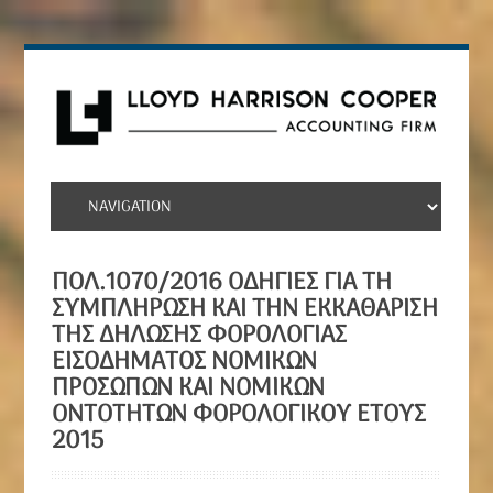
ΠΟΛ.1070/2016 ΟΔΗΓΊΕΣ ΓΙΑ ΤΗ
ΣΥΜΠΛΉΡΩΣΗ ΚΑΙ ΤΗΝ ΕΚΚΑΘΆΡΙΣΗ
ΤΗΣ ΔΉΛΩΣΗΣ ΦΟΡΟΛΟΓΊΑΣ
ΕΙΣΟΔΉΜΑΤΟΣ ΝΟΜΙΚΏΝ
ΠΡΟΣΏΠΩΝ ΚΑΙ ΝΟΜΙΚΏΝ
ΟΝΤΟΤΉΤΩΝ ΦΟΡΟΛΟΓΙΚΟΎ ΈΤΟΥΣ
2015