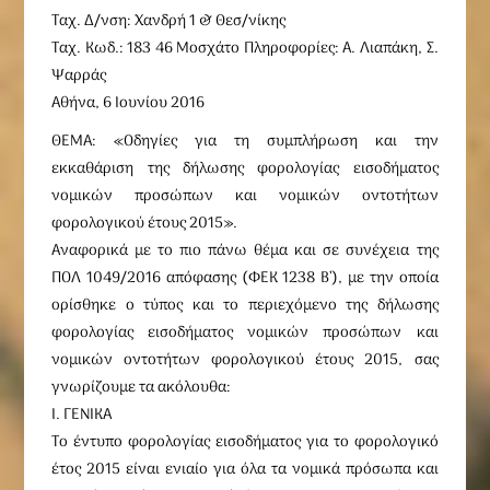
Ταχ. Δ/νση: Χανδρή 1 & Θεσ/νίκης
Ταχ. Κωδ.: 183 46 Μοσχάτο Πληροφορίες: Α. Λιαπάκη, Σ.
Ψαρράς
Αθήνα, 6 Ιουνίου 2016
ΘΕΜΑ: «Οδηγίες για τη συμπλήρωση και την
εκκαθάριση της δήλωσης φορολογίας εισοδήματος
νομικών προσώπων και νομικών οντοτήτων
φορολογικού έτους 2015».
Αναφορικά με το πιο πάνω θέμα και σε συνέχεια της
ΠΟΛ 1049/2016 απόφασης (ΦΕΚ 1238 Β’), με την οποία
ορίσθηκε ο τύπος και το περιεχόμενο της δήλωσης
φορολογίας εισοδήματος νομικών προσώπων και
νομικών οντοτήτων φορολογικού έτους 2015, σας
γνωρίζουμε τα ακόλουθα:
Ι. ΓΕΝΙΚΑ
Το έντυπο φορολογίας εισοδήματος για το φορολογικό
έτος 2015 είναι ενιαίο για όλα τα νομικά πρόσωπα και