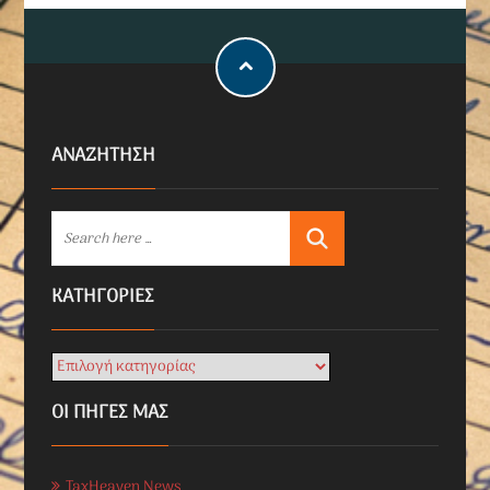
ΑΝΑΖΗΤΗΣΗ
KΑΤΗΓΟΡΊΕΣ
ΟΙ ΠΗΓΕΣ ΜΑΣ
TaxHeaven News