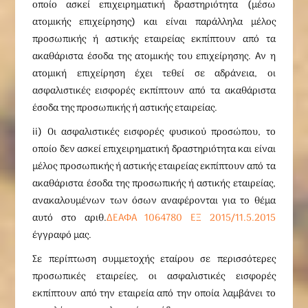
οποίο ασκεί επιχειρηματική δραστηριότητα (μέσω
ατομικής επιχείρησης) και είναι παράλληλα μέλος
προσωπικής ή αστικής εταιρείας εκπίπτουν από τα
ακαθάριστα έσοδα της ατομικής του επιχείρησης. Αν η
ατομική επιχείρηση έχει τεθεί σε αδράνεια, οι
ασφαλιστικές εισφορές εκπίπτουν από τα ακαθάριστα
έσοδα της προσωπικής ή αστικής εταιρείας.
ii) Οι ασφαλιστικές εισφορές φυσικού προσώπου, το
οποίο δεν ασκεί επιχειρηματική δραστηριότητα και είναι
μέλος προσωπικής ή αστικής εταιρείας εκπίπτουν από τα
ακαθάριστα έσοδα της προσωπικής ή αστικής εταιρείας,
ανακαλουμένων των όσων αναφέρονται για το θέμα
αυτό στο αριθ.
ΔΕΑΦΑ 1064780 ΕΞ 2015/11.5.2015
έγγραφό μας.
Σε περίπτωση συμμετοχής εταίρου σε περισσότερες
προσωπικές εταιρείες, οι ασφαλιστικές εισφορές
εκπίπτουν από την εταιρεία από την οποία λαμβάνει το