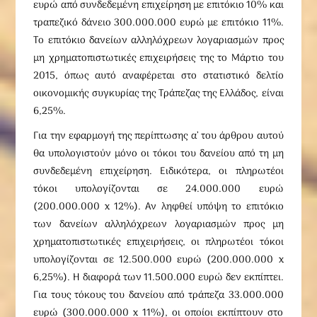
ευρώ από συνδεδεμένη επιχείρηση με επιτόκιο 10% και
τραπεζικό δάνειο 300.000.000 ευρώ με επιτόκιο 11%.
Το επιτόκιο δανείων αλληλόχρεων λογαριασμών προς
μη χρηματοπιστωτικές επιχειρήσεις της το Μάρτιο του
2015, όπως αυτό αναφέρεται στο στατιστικό δελτίο
οικονομικής συγκυρίας της Τράπεζας της Ελλάδος, είναι
6,25%.
Για την εφαρμογή της περίπτωσης α’ του άρθρου αυτού
θα υπολογιστούν μόνο οι τόκοι του δανείου από τη μη
συνδεδεμένη επιχείρηση. Ειδικότερα, οι πληρωτέοι
τόκοι υπολογίζονται σε 24.000.000 ευρώ
(200.000.000 x 12%). Αν ληφθεί υπόψη το επιτόκιο
των δανείων αλληλόχρεων λογαριασμών προς μη
χρηματοπιστωτικές επιχειρήσεις, οι πληρωτέοι τόκοι
υπολογίζονται σε 12.500.000 ευρώ (200.000.000 x
6,25%). Η διαφορά των 11.500.000 ευρώ δεν εκπίπτει.
Για τους τόκους του δανείου από τράπεζα 33.000.000
ευρώ (300.000.000 x 11%), οι οποίοι εκπίπτουν στο