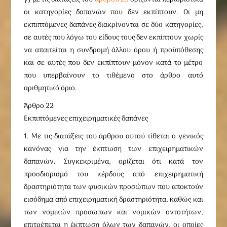
οι κατηγορίες δαπανών που δεν εκπίπτουν. Οι μη
εκπιπτόμενες δαπάνες διακρίνονται σε δύο κατηγορίες,
σε αυτές που λόγω του είδους τους δεν εκπίπτουν χωρίς
να απαιτείται η συνδρομή άλλου όρου ή προϋπόθεσης
και σε αυτές που δεν εκπίπτουν μόνον κατά το μέτρο
που υπερβαίνουν το τιθέμενο στο άρθρο αυτό
αριθμητικό όριο.
Άρθρο 22
Εκπιπτόμενες επιχειρηματικές δαπάνες
1. Με τις διατάξεις του άρθρου αυτού τίθεται ο γενικός
κανόνας για την έκπτωση των επιχειρηματικών
δαπανών. Συγκεκριμένα, ορίζεται ότι κατά τον
προσδιορισμό του κέρδους από επιχειρηματική
δραστηριότητα των φυσικών προσώπων που αποκτούν
εισόδημα από επιχειρηματική δραστηριότητα, καθώς και
των νομικών προσώπων και νομικών οντοτήτων,
επιτρέπεται η έκπτωση όλων των δαπανών, οι οποίες