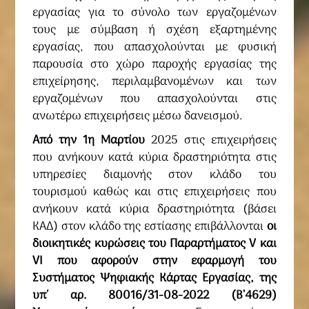
εργασίας για το σύνολο των εργαζομένων
τους με σύμβαση ή σχέση εξαρτημένης
εργασίας, που απασχολούνται με φυσική
παρουσία στο χώρο παροχής εργασίας της
επιχείρησης, περιλαμβανομένων και των
εργαζομένων που απασχολούνται στις
ανωτέρω επιχειρήσεις μέσω δανεισμού.
Από την 1η Μαρτίου
2025 στις επιχειρήσεις
που ανήκουν κατά κύρια δραστηριότητα στις
υπηρεσίες διαμονής στον κλάδο του
τουρισμού καθώς και στις επιχειρήσεις που
ανήκουν κατά κύρια δραστηριότητα (βάσει
ΚΑΔ) στον κλάδο της εστίασης επιβάλλονται
οι
διοικητικές κυρώσεις του Παραρτήματος V και
VI που αφορούν στην εφαρμογή του
Συστήματος Ψηφιακής Κάρτας Εργασίας, της
υπ΄ αρ. 80016/31-08-2022 (Β’4629)