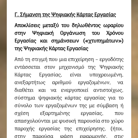
Γ. Σήμανση της Ψηφιακής Κάρτας Εργασίας
Αποκλίσεις μεταξύ του δηλωθέντος ωραρίου
στην Ψηφιακή Οργάνωση του Χρόνου
Εργασίας και σημάνσεων («χτυπημάτων»)
της Ψηφιακής Κάρτας Εργασίας
Από τη στιγμή που μια επιχείρηση – εργοδότης
εντάσσεται στον μηχανισμό της Ψηφιακής
Κάρτας Εργασίας, είναι υποχρεωμένη,
ανεξαρτήτως αριθμού εργαζομένων, να
διαθέτει και να ενεργοποιεί αντιστοίχως,
σύστημα ψηφιακής κάρτας εργασίας για το
σύνολο των εργαζομένων της με σύμβαση ή
σχέση εξαρτημένης εργασίας, που
απασχολούνται με φυσική παρουσία στο χώρο
παροχής εργασίας της επιχείρησης, (ήτοι,
στην παρούσα φάση εφαρμογής, στις