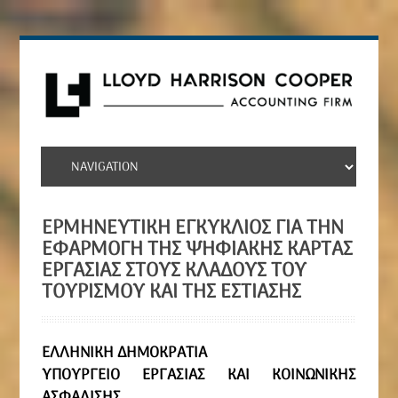
ΕΡΜΗΝΕΥΤΙΚΉ ΕΓΚΎΚΛΙΟΣ ΓΙΑ ΤΗΝ
ΕΦΑΡΜΟΓΉ ΤΗΣ ΨΗΦΙΑΚΉΣ ΚΆΡΤΑΣ
ΕΡΓΑΣΊΑΣ ΣΤΟΥΣ ΚΛΆΔΟΥΣ ΤΟΥ
ΤΟΥΡΙΣΜΟΎ ΚΑΙ ΤΗΣ ΕΣΤΊΑΣΗΣ
ΕΛΛΗΝΙΚΗ ΔΗΜΟΚΡΑΤΙΑ
ΥΠΟΥΡΓΕΙΟ ΕΡΓΑΣΙΑΣ ΚΑΙ ΚΟΙΝΩΝΙΚΗΣ