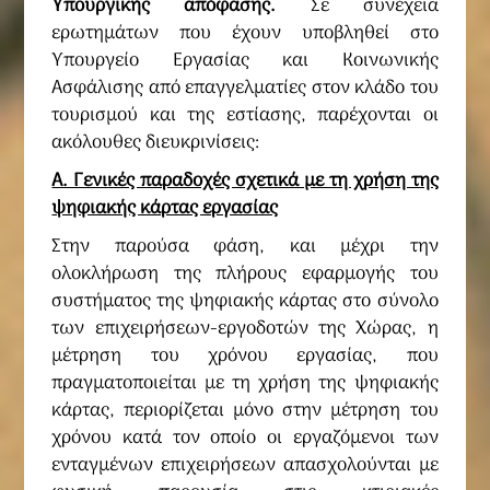
Υπουργικής απόφασης.
Σε συνέχεια
ερωτημάτων που έχουν υποβληθεί στο
Υπουργείο Εργασίας και Κοινωνικής
Ασφάλισης από επαγγελματίες στον κλάδο του
τουρισμού και της εστίασης, παρέχονται οι
ακόλουθες διευκρινίσεις:
Α. Γενικές παραδοχές σχετικά με τη χρήση της
ψηφιακής κάρτας εργασίας
Στην παρούσα φάση, και μέχρι την
ολοκλήρωση της πλήρους εφαρμογής του
συστήματος της ψηφιακής κάρτας στο σύνολο
των επιχειρήσεων-εργοδοτών της Χώρας, η
μέτρηση του χρόνου εργασίας, που
πραγματοποιείται με τη χρήση της ψηφιακής
κάρτας, περιορίζεται μόνο στην μέτρηση του
χρόνου κατά τον οποίο οι εργαζόμενοι των
ενταγμένων επιχειρήσεων απασχολούνται με