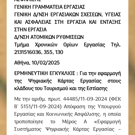
ΑΣΦΑΛΙΣΗΣ
ΓΕΝΙΚΗ ΓΡΑΜΜΑΤΕΙΑ ΕΡΓΑΣΙΑΣ
ΓΕΝΙΚΗ Δ/ΝΣΗ ΕΡΓΑΣΙΑΚΩΝ ΣΧΕΣΕΩΝ, ΥΓΕΙΑΣ
ΚΑΙ ΑΣΦΑΛΕΙΑΣ ΣΤΗ ΕΡΓΑΣΙΑ ΚΑΙ ΕΝΤΑΞΗΣ
ΣΤΗΝ ΕΡΓΑΣΙΑ
Δ/ΝΣΗ ΑΤΟΜΙΚΩΝ ΡΥΘΜΙΣΕΩΝ
Τμήμα Χρονικών Ορίων Εργασίας Τηλ.
2131516036, 355, 130
Αθήνα, 10/02/2025
ΕΡΜΗΝΕΥΤΙΚΗ ΕΓΚΥΚΛΙΟΣ :
Για την εφαρμογή
της Ψηφιακής Κάρτας Εργασίας στους
κλάδους του Τουρισμού και της Εστίασης
Με την αριθμ. πρωτ. 44485/11-09-2024 (ΦΕΚ
Β΄ 5151/11-09-2024) Απόφαση της Υπουργού
Εργασίας και Κοινωνικής Ασφάλισης, η οποία
τροποποίησε το Μέρος Α «Εφαρμογή
Συστήματος Ψηφιακής Κάρτας Εργασίας –