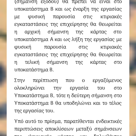
(σήμανση εξόδου) θα πρέπει να είναι στο
υποκατάστημα Β και ως έναρξη της εργασίας
με φυσική παρουσία στις κτιριακές
εγκαταστάσεις της επιχείρησης θα θεωρείται
η αρχική σήμανση της κάρτας στο
υποκατάστημα Α και ως λήξη της εργασίας με
φυσική παρουσία στις κτιριακές
εγκαταστάσεις της επιχείρησης θα θεωρείται
η τελική σήμανση της κάρτας στο
υποκατάστημα Β.
Στην περίπτωση που ο εργαζόμενος
ολοκληρώνει την εργασία του στο
Υποκατάστημα Β, τότε η δεύτερη σήμανση στο
Υποκατάστημα Β θα υποδηλώνει και το τέλος
της εργασίας του.
Υπό αυτό το πρίσμα, παρατίθενται ενδεικτικές
περιπτώσεις αποκλίσεων μεταξύ σημάνσεων