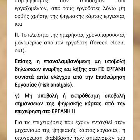
συμψηφισμός των αποδοχών των
εργαζομένων, από τους εργοδότες λόγω μη
ορθής χρήσης της ψηφιακής κάρτας εργασίας
και
II.
Το κλείσιμο της ημερήσιας χρονοπαρουσίας
μονομερώς από τον εργοδότη (forced clock-
out).
Επίσης, η επαναλαμβανόμενη μη υποβολή
δηλώσεων έναρξης και λήξης στο ΠΣ ΕΡΓΑΝΗ
συνιστά αιτία ελέγχου από την Επιθεώρηση
Εργασίας (risk analysis).
γ) Μη υποβολή ή εκπρόθεσμη υποβολή
σημάνσεων της ψηφιακής κάρτας από την
επιχείρηση στο ΕΡΓΑΝΗ ΙΙ
Για τις επιχειρήσεις που έχουν ενταχθεί στον
μηχανισμό της ψηφιακής κάρτας εργασίας, η
υποχρέωση διαβίβασης των σημάνσεων του