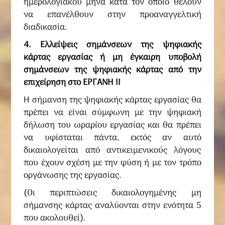
ημερολογιακού μήνα κατά τον οποίο θέλουν
να επανέλθουν στην προαναγγελτική
διαδικασία.
4. Ελλείψεις σημάνσεων της ψηφιακής
κάρτας εργασίας ή μη έγκαιρη υποβολή
σημάνσεων της ψηφιακής κάρτας από την
επιχείρηση στο ΕΡΓΑΝΗ ΙΙ
Η σήμανση της ψηφιακής κάρτας εργασίας θα
πρέπει να είναι σύμφωνη με την ψηφιακή
δήλωση του ωραρίου εργασίας και θα πρέπει
να υφίσταται πάντα, εκτός αν αυτό
δικαιολογείται από αντικειμενικούς λόγους
που έχουν σχέση με την φύση ή με τον τρόπο
οργάνωσης της εργασίας.
(Οι περιπτώσεις δικαιολογημένης μη
σήμανσης κάρτας αναλύονται στην ενότητα 5
που ακολουθεί).