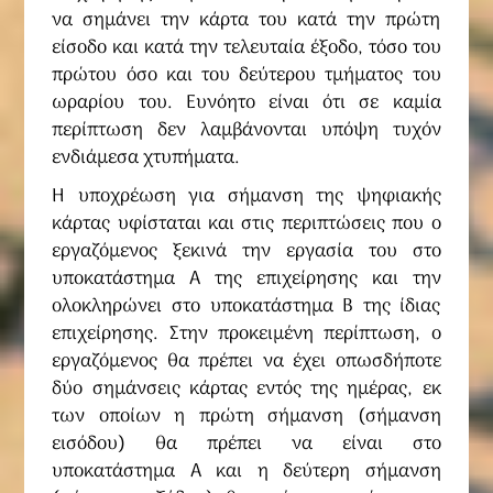
να σημάνει την κάρτα του κατά την πρώτη
είσοδο και κατά την τελευταία έξοδο, τόσο του
πρώτου όσο και του δεύτερου τμήματος του
ωραρίου του. Ευνόητο είναι ότι σε καμία
περίπτωση δεν λαμβάνονται υπόψη τυχόν
ενδιάμεσα χτυπήματα.
Η υποχρέωση για σήμανση της ψηφιακής
κάρτας υφίσταται και στις περιπτώσεις που ο
εργαζόμενος ξεκινά την εργασία του στο
υποκατάστημα Α της επιχείρησης και την
ολοκληρώνει στο υποκατάστημα Β της ίδιας
επιχείρησης. Στην προκειμένη περίπτωση, ο
εργαζόμενος θα πρέπει να έχει οπωσδήποτε
δύο σημάνσεις κάρτας εντός της ημέρας, εκ
των οποίων η πρώτη σήμανση (σήμανση
εισόδου) θα πρέπει να είναι στο
υποκατάστημα Α και η δεύτερη σήμανση