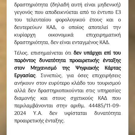
δραστηριότητα (δηλαδή αυτή είναι μηδενική)
γεγονός που αποδεικνύεται από το έντυπο Ε3
του τελευταίου φορολογικού έτους και ο
δευτερεύων ΚΑΔ, ο οποίος αποτελεί την
κυρίαρχη οικονομικά επιχειρηματική
δραστηριότητα, δεν είναι ενταγμένος ΚΑΔ.
Τέλος, επισημαίνεται ότι
δεν υπάρχει επί του
παρόντος δυνατότητα προαιρετικής ένταξης
στον Μηχανισμό της Ψηφιακής Κάρτας
Εργασίας
. Συνεπώς, για όσες επιχειρήσεις
ανήκουν στον ευρύτερο κλάδο του τουρισμού
αλλά δεν δραστηριοποιούνται στις υπηρεσίες
διαμονής και στους σχετικούς ΚΑΔ που
περιλαμβάνονται στην αριθμ. 44485/11-09-
2024 Υ.Α. δεν υφίσταται δυνατότητα
προαιρετικής ένταξης.