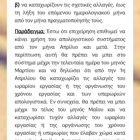
β)
να καταχωρίζουν τις σχετικές αλλαγές, έως
τη λήξη του επόμενου ημερολογιακού μήνα
από τον μήνα πραγματοποίησής τους.
Παράδειγμα:
Έστω ότι επιχείρηση επιθυμεί να
κάνει χρήση του απολογιστικού συστήματος
από τον μήνα Απρίλιο και μετά. Στην
περίπτωση αυτή θα πρέπει να μπει στο
σύστημα μέχρι την τελευταία ημέρα του μηνός
Μαρτίου και να δηλώσει ότι από την 1η
Απριλίου θα καταχωρίζει τις αλλαγές του
ωραρίου εργασίας ή της οργάνωσης του
χρόνου εργασίας και των υπερωριών
απολογιστικά. Εν συνεχεία, θα πρέπει να μπει
μέχρι το τέλος του μηνός Μαΐου και να
καταχωρίσει τυχόν αλλαγές του ωραρίου
εργασίας ή της οργάνωσης του χρόνου
εργασίας ή υπερωρίες που έλαβαν χώρα κατά