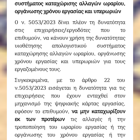
συστήματος καταχώρισης αλλαγών ωραρίου,
οργάνωσης χρόνου εργασίας και υπερωριών
Ο ν. 5053/2023 δίνει πλέον τη δυνατότητα
στις επιχειρήσεις/εργοδότες που το
επιθυμούν, να κάνουν χρήση της δυνατότητας
υιοθέτησης απολογιστικού συστήματος
καταχώρησης αλλαγών ωραρίου, οργάνωσης
χρόνου εργασίας και υπερωριών για τους
εργαζομένους τους.
Συγκεκριμένα, με το άρθρο 22 του
ν.5053/2023 εισάγεται η δυνατότητα για τις
επιχειρήσεις που έχουν ενταχθεί στον
μηχανισμό της ψηφιακής κάρτας εργασίας,
εφόσον το επιθυμούν,
να μην καταχωρίζουν
εκ των προτέρων
τις αλλαγές ή την
τροποποίηση του ωραρίου εργασίας ή της
οργάνωσης του χρόνου εργασίας ή την