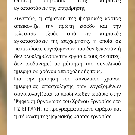
φυσική παρουσία στις κτιριακές
εγκαταστάσεις της επιχείρησης.
Συνεπώς, η σήμανση της ψηφιακής κάρτας
απεικονίζει την πρώτη είσοδο και την
τελευταία έξοδο από τις κτιριακές
εγκαταστάσεις της επιχείρησης, η οποία σε
περιπτώσεις εργαζομένων που δεν ξεκινούν ή
δεν ολοκληρώνουν την εργασία τους σε αυτές,
δεν ισοδυναμεί με μέτρηση του συνολικού
ημερήσιου χρόνου απασχόλησής τους.
Για την μέτρηση του συνολικού χρόνου
ημερήσιας απασχόλησης των εργαζομένων
συνυπολογίζεται το προδηλωθέν ωράριο στην
Ψηφιακή Οργάνωση του Χρόνου Εργασίας στο
ΠΣ ΕΡΓΑΝΗ, το προγραμματισμένο ωράριο και
η σήμανση της ψηφιακής κάρτας εργασίας.