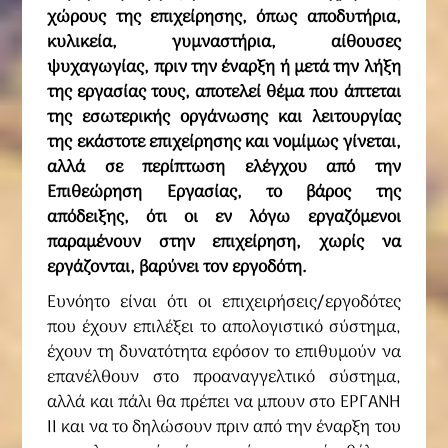
χώρους της επιχείρησης, όπως αποδυτήρια,
κυλικεία, γυμναστήρια, αίθουσες
ψυχαγωγίας, πριν την έναρξη ή μετά την λήξη
της εργασίας τους, αποτελεί θέμα που άπτεται
της εσωτερικής οργάνωσης και λειτουργίας
της εκάστοτε επιχείρησης και νομίμως γίνεται,
αλλά σε περίπτωση ελέγχου από την
Επιθεώρηση Εργασίας, το βάρος της
απόδειξης, ότι οι εν λόγω εργαζόμενοι
παραμένουν στην επιχείρηση, χωρίς να
εργάζονται, βαρύνει τον εργοδότη.
Ευνόητο είναι ότι οι επιχειρήσεις/εργοδότες
που έχουν επιλέξει το απολογιστικό σύστημα,
έχουν τη δυνατότητα εφόσον το επιθυμούν να
επανέλθουν στο προαναγγελτικό σύστημα,
αλλά και πάλι θα πρέπει να μπουν στο ΕΡΓΑΝΗ
ΙΙ και να το δηλώσουν πριν από την έναρξη του