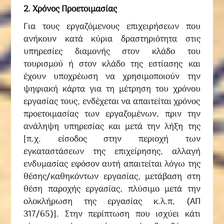
2. Χρόνος Προετοιμασίας
Για τους εργαζόμενους επιχειρήσεων που
ανήκουν κατά κύρια δραστηριότητα στις
υπηρεσίες διαμονής στον κλάδο του
τουρισμού ή στον κλάδο της εστίασης και
έχουν υποχρέωση να χρησιμοποιούν την
ψηφιακή κάρτα για τη μέτρηση του χρόνου
εργασίας τους, ενδέχεται να απαιτείται χρόνος
προετοιμασίας των εργαζομένων, πριν την
ανάληψη υπηρεσίας και μετά την λήξη της
[π.χ. είσοδος στην περιοχή των
εγκαταστάσεων της επιχείρησης, αλλαγή
ενδυμασίας εφόσον αυτή απαιτείται λόγω της
θέσης/καθηκόντων εργασίας, μετάβαση στη
θέση παροχής εργασίας, πλύσιμο μετά την
ολοκλήρωση της εργασίας κ.λ.π, (ΑΠ
317/65)]. Στην περίπτωση που ισχύει κάτι