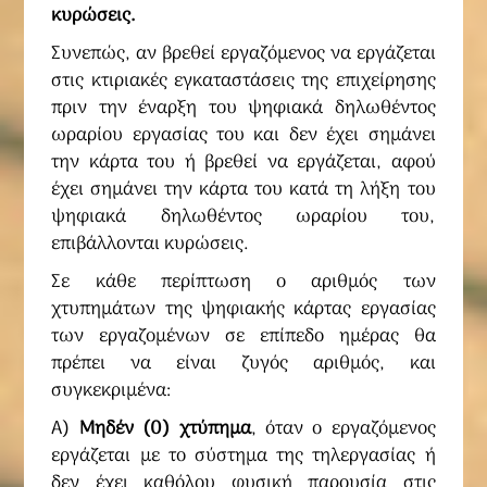
κυρώσεις.
Συνεπώς, αν βρεθεί εργαζόμενος να εργάζεται
στις κτιριακές εγκαταστάσεις της επιχείρησης
πριν την έναρξη του ψηφιακά δηλωθέντος
ωραρίου εργασίας του και δεν έχει σημάνει
την κάρτα του ή βρεθεί να εργάζεται, αφού
έχει σημάνει την κάρτα του κατά τη λήξη του
ψηφιακά δηλωθέντος ωραρίου του,
επιβάλλονται κυρώσεις.
Σε κάθε περίπτωση ο αριθμός των
χτυπημάτων της ψηφιακής κάρτας εργασίας
των εργαζομένων σε επίπεδο ημέρας θα
πρέπει να είναι ζυγός αριθμός, και
συγκεκριμένα:
Α)
Μηδέν (0) χτύπημα
, όταν ο εργαζόμενος
εργάζεται με το σύστημα της τηλεργασίας ή
δεν έχει καθόλου φυσική παρουσία στις