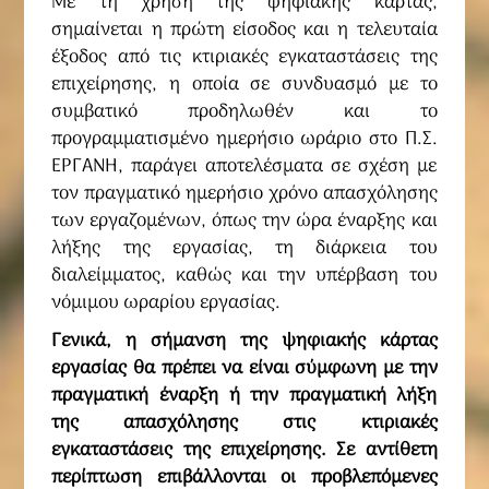
Με τη χρήση της ψηφιακής κάρτας,
σημαίνεται η πρώτη είσοδος και η τελευταία
έξοδος από τις κτιριακές εγκαταστάσεις της
επιχείρησης, η οποία σε συνδυασμό με το
συμβατικό προδηλωθέν και το
προγραμματισμένο ημερήσιο ωράριο στο Π.Σ.
ΕΡΓΑΝΗ, παράγει αποτελέσματα σε σχέση με
τον πραγματικό ημερήσιο χρόνο απασχόλησης
των εργαζομένων, όπως την ώρα έναρξης και
λήξης της εργασίας, τη διάρκεια του
διαλείμματος, καθώς και την υπέρβαση του
νόμιμου ωραρίου εργασίας.
Γενικά, η σήμανση της ψηφιακής κάρτας
εργασίας θα πρέπει να είναι σύμφωνη με την
πραγματική έναρξη ή την πραγματική λήξη
της απασχόλησης στις κτιριακές
εγκαταστάσεις της επιχείρησης. Σε αντίθετη
περίπτωση επιβάλλονται οι προβλεπόμενες