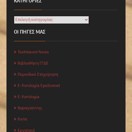
KΑΤΗΓΟΡΊΕΣ
ΟΙ ΠΗΓΕΣ ΜΑΣ
TaxHeaven News
Βιβλιοθήκη ΓΓΔΕ
Περιοδικό Επιχείρηση
E-Forologia Epsilonnet
E-Forologia
Καραγιάννης
Forin
Εργατικά