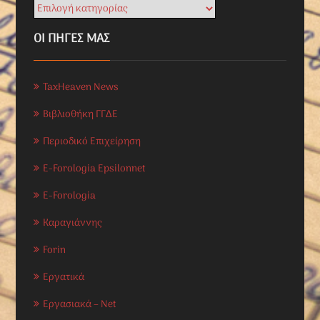
ΟΙ ΠΗΓΕΣ ΜΑΣ
TaxHeaven News
Βιβλιοθήκη ΓΓΔΕ
Περιοδικό Επιχείρηση
E-Forologia Epsilonnet
E-Forologia
Καραγιάννης
Forin
Εργατικά
Εργασιακά – Net