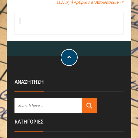
Συλλογή Αρθρων & Αποφάσεων
→
ΑΝΑΖΗΤΗΣΗ
KΑΤΗΓΟΡΊΕΣ