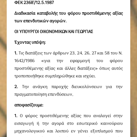
ΦΕΚ 236Β’/12.5.1987
Διαδικασία καταβολής του φόρου προστιθέμενης αξίας
των επενδυτικών αγορών.
ΟΙ ΥΠΟΥΡΓΟΙ ΟΙΚΟΝΟΜΙΚΩΝ ΚΑΙ ΓΕΩΡΓΙΑΣ
Έχοντας υπόψη:
1.
Τις διατάξεις των άρθρων 23, 24, 26, 27 και 58 του Ν.
1642/1986 «για την εφαρμογή του φόρου
προστιθέμενης αξίας και άλλες διατάξεις» όπως αυτός
τροποποιήθηκε συμπληρώθηκε και ισχύει.
2.
Την ανάγκη παροχής διευκολύνσεων για την
πραγματοποίηση επενδύσεων,
αποφασίζουμε:
1.
Ο φόρος προστιθέμενης αξίας που αναλογεί στην
εισαγωγή ή την αγορά στο εσωτερικό καινούριου
μηχανολογικού και λοιπού εν γένει εξοπλισμού που