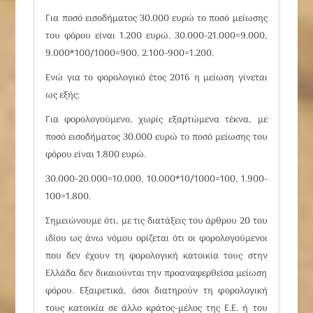
Για ποσό εισοδήματος 30.000 ευρώ το ποσό μείωσης
του φόρου είναι 1.200 ευρώ. 30.000-21.000=9.000,
9.000*100/1000=900, 2.100-900=1.200.
Ενώ για το φορολογικό έτος 2016 η μείωση γίνεται
ως εξής:
Για φορολογούμενο, χωρίς εξαρτώμενα τέκνα, με
ποσό εισοδήματος 30.000 ευρώ το ποσό μείωσης του
φόρου είναι 1.800 ευρώ.
30.000-20.000=10.000, 10.000*10/1000=100, 1.900-
100=1.800.
Σημειώνουμε ότι, με τις διατάξεις του άρθρου 20 του
ιδίου ως άνω νόμου ορίζεται ότι οι φορολογούμενοι
που δεν έχουν τη φορολογική κατοικία τους στην
Ελλάδα δεν δικαιούνται την προαναφερθείσα μείωση
φόρου. Εξαιρετικά, όσοι διατηρούν τη φορολογική
τους κατοικία σε άλλο κράτος-μέλος της Ε.Ε. ή του