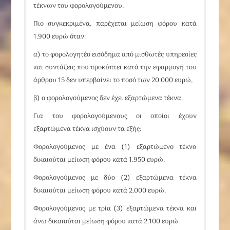
τέκνων του φορολογούμενου
.
Πιο συγκεκριμένα, παρέχεται μείωση φόρου κατά
1.900 ευρώ όταν:
α) το φορολογητέο εισόδημα από μισθωτές υπηρεσίες
και συντάξεις που προκύπτει κατά την εφαρμογή του
άρθρου 15 δεν υπερβαίνει το ποσό των 20.000 ευρώ,
β) ο φορολογούμενος δεν έχει εξαρτώμενα τέκνα.
Για του φορολογούμενους οι οποίοι έχουν
εξαρτώμενα τέκνα ισχύουν τα εξής:
Φορολογούμενος με ένα (1) εξαρτώμενο τέκνο
δικαιούται μείωση φόρου κατά 1.950 ευρώ.
Φορολογούμενος με δύο (2) εξαρτώμενα τέκνα
δικαιούται μείωση φόρου κατά 2.000 ευρώ.
Φορολογούμενος με τρία (3) εξαρτώμενα τέκνα και
άνω δικαιούται μείωση φόρου κατά 2.100 ευρώ.