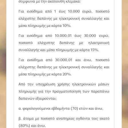
σύμφωνα με την ακόλουθη κλίμακα:
Για εισόδημα από 1 έως 10.000 ευρώ, ποσοστό
ελάχιστης δαπάνης με ηλεκτρονική συναλλαγής και
μέσα πληρωμής με κάρτα 10%.
Για εισόδημα από 10.000,01 έως 30.000 ευρώ,
ποσοστό ελάχιστης δαπάνης με ηλεκτρονική
συναλλαγής και μέσα πληρωμής με κάρτα 15%.
Για εισόδημα από 30.000,01 και άνω, ποσοστό
ελάχιστης δαπάνης με ηλεκτρονική συναλλαγής και
μέσα πληρωμής με κάρτα 20%.
Από την υποχρέωση χρήσης ηλεκτρονικών μέσων
πληρωμής για την πραγματοποίηση των παραπάνω
δαπανών εξαιρούνται:
α. φορολογούμενοι εβδομήντα (70) ετών και άνω,
β. άτομα με ποσοστό αναπηρίας ογδόντα τοις εκατό
(80%) και άνω,