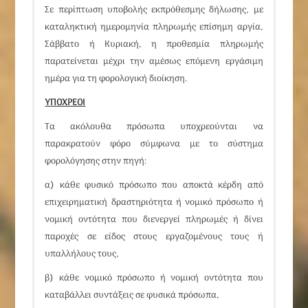
Σε περίπτωση υποβολής εκπρόθεσμης δήλωσης, με
καταληκτική ημερομηνία πληρωμής επίσημη αργία,
Σάββατο ή Κυριακή, η προθεσμία πληρωμής
παρατείνεται μέχρι την αμέσως επόμενη εργάσιμη
ημέρα για τη φορολογική διοίκηση.
ΥΠΟΧΡΕΟΙ
Τα ακόλουθα πρόσωπα υποχρεούνται να
παρακρατούν φόρο σύμφωνα με το σύστημα
φορολόγησης στην πηγή:
α) κάθε φυσικό πρόσωπο που αποκτά κέρδη από
επιχειρηματική δραστηριότητα ή νομικό πρόσωπο ή
νομική οντότητα που διενεργεί πληρωμές ή δίνει
παροχές σε είδος στους εργαζομένους τους ή
υπαλλήλους τους,
β) κάθε νομικό πρόσωπο ή νομική οντότητα που
καταβάλλει συντάξεις σε φυσικά πρόσωπα,