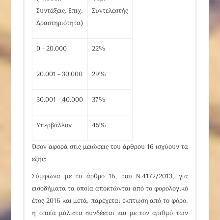
Συντάξεις, Επιχ.
Συντελεστής
Δραστηριότητα)
0 – 20.000
22%
20.001 – 30.000
29%
30.001 – 40.000
37%
Υπερβάλλον
45%
Όσον αφορά στις μειώσεις του
άρθρου 16
ισχύουν τα
εξής:
Σύμφωνα με το άρθρο 16, του Ν.4172/2013, για
εισοδήματα τα οποία αποκτώνται από το φορολογικό
έτος 2016 και μετά, παρέχεται έκπτωση από το φόρο,
η οποία μάλιστα
συνδέεται και με τον αριθμό των