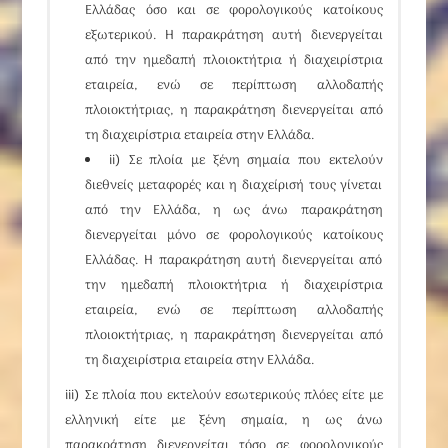
Ελλάδας όσο και σε φορολογικούς κατοίκους
εξωτερικού. Η παρακράτηση αυτή διενεργείται
από την ημεδαπή πλοιοκτήτρια ή διαχειρίστρια
εταιρεία, ενώ σε περίπτωση αλλοδαπής
πλοιοκτήτριας, η παρακράτηση διενεργείται από
τη διαχειρίστρια εταιρεία στην Ελλάδα.
ii)
Σε πλοία με ξένη σημαία
που εκτελούν
διεθνείς μεταφορές και η διαχείρισή τους γίνεται
από την Ελλάδα, η ως άνω παρακράτηση
διενεργείται μόνο σε φορολογικούς κατοίκους
Ελλάδας. Η παρακράτηση αυτή διενεργείται από
την ημεδαπή πλοιοκτήτρια ή διαχειρίστρια
εταιρεία, ενώ σε περίπτωση αλλοδαπής
πλοιοκτήτριας, η παρακράτηση διενεργείται από
τη διαχειρίστρια εταιρεία στην Ελλάδα.
iii) Σε πλοία που εκτελούν εσωτερικούς πλόες είτε με
ελληνική είτε με ξένη σημαία, η ως άνω
παρακράτηση διενεργείται τόσο σε φορολογικούς