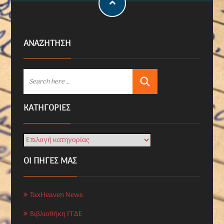
ΑΝΑΖΗΤΗΣΗ
KΑΤΗΓΟΡΊΕΣ
ΟΙ ΠΗΓΕΣ ΜΑΣ
TaxHeaven News
Βιβλιοθήκη ΓΓΔΕ