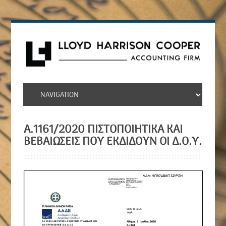
Α.1161/2020 ΠΙΣΤΟΠΟΙΗΤΙΚΆ ΚΑΙ
ΒΕΒΑΙΏΣΕΙΣ ΠΟΥ ΕΚΔΊΔΟΥΝ ΟΙ Δ.Ο.Υ.