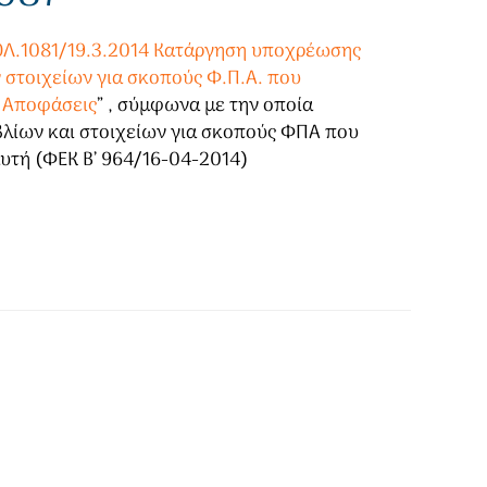
Λ.1081/19.3.2014 Κατάργηση υποχρέωσης
 στοιχείων για σκοπούς Φ.Π.Α. που
 Αποφάσεις
” , σύμφωνα με την οποία
βλίων και στοιχείων για σκοπούς ΦΠΑ που
υτή (ΦΕΚ Β’ 964/16-04-2014)