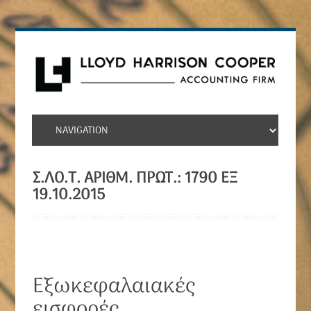
Σ.ΛΟ.Τ. ΑΡΙΘΜ. ΠΡΩΤ.: 1790 ΕΞ
19.10.2015
Εξωκεφαλαιακές
εισφορές