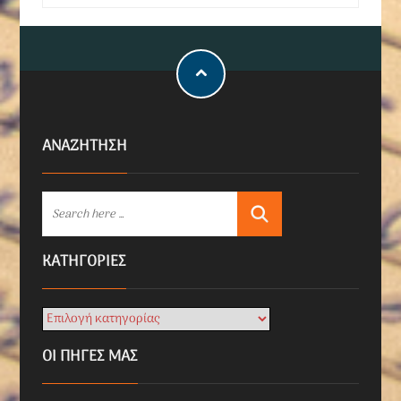
ΑΝΑΖΗΤΗΣΗ
KΑΤΗΓΟΡΊΕΣ
ΟΙ ΠΗΓΕΣ ΜΑΣ