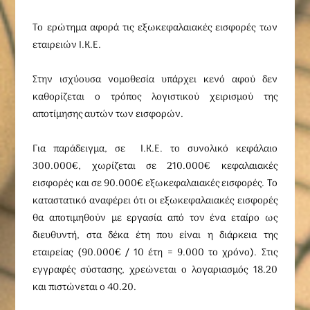
Το ερώτημα αφορά τις εξωκεφαλαιακές εισφορές των
εταιρειών Ι.Κ.Ε.
Στην ισχύουσα νομοθεσία υπάρχει κενό αφού δεν
καθορίζεται ο τρόπος λογιστικού χειρισμού της
αποτίμησης αυτών των εισφορών.
Για παράδειγμα, σε Ι.Κ.Ε. το συνολικό κεφάλαιο
300.000€, χωρίζεται σε 210.000€ κεφαλαιακές
εισφορές και σε 90.000€ εξωκεφαλαιακές εισφορές. Το
καταστατικό αναφέρει ότι οι εξωκεφαλαιακές εισφορές
θα αποτιμηθούν με εργασία από τον ένα εταίρο ως
διευθυντή, στα δέκα έτη που είναι η διάρκεια της
εταιρείας (90.000€ / 10 έτη = 9.000 το χρόνο). Στις
εγγραφές σύστασης, χρεώνεται ο λογαριασμός 18.20
και πιστώνεται ο 40.20.