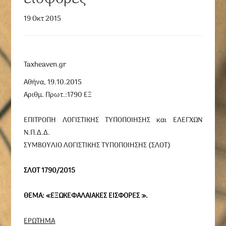
19 Οκτ 2015
Taxheaven.gr
Αθήνα, 19.10.2015
Αριθμ. Πρωτ.:1790 ΕΞ
ΕΠΙΤΡΟΠΗ ΛΟΓΙΣΤΙΚΗΣ ΤΥΠΟΠΟΙΗΣΗΣ και ΕΛΕΓΧΩΝ
Ν.Π.Δ.Δ.
ΣΥΜΒΟΥΛΙΟ ΛΟΓΙΣΤΙΚΗΣ ΤΥΠΟΠΟΙΗΣΗΣ (ΣΛΟΤ)
ΣΛΟΤ 1790/2015
ΘΕΜΑ: «ΕΞΩΚΕΦΑΛΑΙΑΚΕΣ ΕΙΣΦΟΡΕΣ ».
ΕΡΩΤΗΜΑ