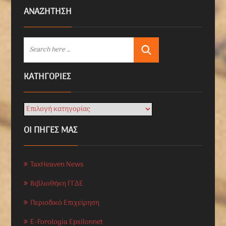
ΑΝΑΖΗΤΗΣΗ
KΑΤΗΓΟΡΊΕΣ
ΟΙ ΠΗΓΕΣ ΜΑΣ
TaxHeaven News
Βιβλιοθήκη ΓΓΔΕ
Περιοδικό Επιχείρηση
E-Forologia Epsilonnet