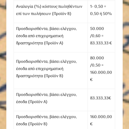
Αναλογία (%) κόστους πωληθέντων
1- 0,50 =
επί των πωλήσεων (Προϊόν Β)
0,50 ή 50%
Προσδιορισθέντα, βάσει ελέγχου,
50.000
έσοδα από επιχειρηματική
/0,60 =
δραστηριότητα (Προϊόν Α)
83.333,33 €
80.000
Προσδιορισθέντα, βάσει ελέγχου,
/0,50 =
έσοδα από επιχειρηματική
160.000,00
δραστηριότητα (Προϊόν Β)
€
Προσδιορισθέντα, βάσει ελέγχου,
83.333,33€
έσοδα (Προϊόν Α)
Προσδιορισθέντα, βάσει ελέγχου,
160.000,00
έσοδα (Προϊόν Β)
€