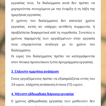
εργασίας τους. Τα διαλείμματα αυτά δεν πρέπει να
χορηγούνται συνεχόμενα με την έναρξη ή τη λήξη της
ημερήσιας εργασίας.
Ο χρόνος του διαλείμματος δεν αποτελεί χρόνο
εργασίας, εκτός αν υπάρχει αντίθετη συμφωνία, ή
προβλέπεται διαφορετικά από τη νομοθεσία. Συνεπώς ο
χρόνος παραμονής των εργαζομένων στην εργασία
τους επιμηκύνεται ανάλογα με το χρόνο του
διαλείμματος.
Οι ώρες του διαλείμματος πρέπει να καταγράφονται
στον πίνακα προσωπικού ή στα προγράμματα εργασίας.
3. Ελάχιστη ημερήσια ανάπαυση
Στους εργαζόμενους πρέπει να εξασφαλίζεται εντός του
24 ωρου, ελάχιστη ανάπαυση έντεκα (11) ωρών.
4. Μέγιστη εβδομαδιαία διάρκεια εργασίας
Ο χρόνος εβδομαδιαίας εργασίας των μισθωτών δεν