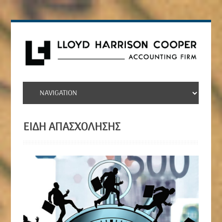
ΕΊΔΗ ΑΠΑΣΧΌΛΗΣΗΣ