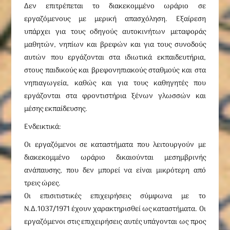
Δεν επιτρέπεται το διακεκομμένο ωράριο σε
εργαζόμενους με μερική απασχόληση. Εξαίρεση
υπάρχει για τους οδηγούς αυτοκινήτων μεταφοράς
μαθητών, νηπίων και βρεφών και για τους συνοδούς
αυτών που εργάζονται στα ιδιωτικά εκπαιδευτήρια,
στους παιδικούς και βρεφονηπιακούς σταθμούς και στα
νηπιαγωγεία, καθώς και για τους καθηγητές που
εργάζονται στα φροντιστήρια ξένων γλωσσών και
μέσης εκπαίδευσης.
Ενδεικτικά:
Οι εργαζόμενοι σε καταστήματα που λειτουργούν με
διακεκομμένο ωράριο δικαιούνται μεσημβρινής
ανάπαυσης, που δεν μπορεί να είναι μικρότερη από
τρεις ώρες.
Οι επισιτιστικές επιχειρήσεις σύμφωνα με το
Ν.Δ.1037/1971 έχουν χαρακτηρισθεί ως καταστήματα. Οι
εργαζόμενοι στις επιχειρήσεις αυτές υπάγονται ως προς