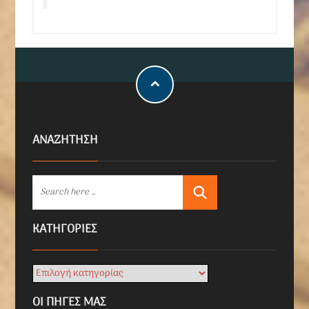
ΑΝΑΖΗΤΗΣΗ
KΑΤΗΓΟΡΊΕΣ
ΟΙ ΠΗΓΕΣ ΜΑΣ