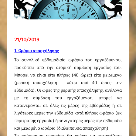
21/10/2019
1. Ωράριο απασχόλησης
Το συνολικό εβδομαδιαίο ωράριο του εργαζόμενου,
προκύπτει από την ατομική σύμβαση εργασίας του.
Μπορεί να είναι είτε πλήρες (40 ώρες) είτε μειωμένο
(μερική απασχόληση – κάτω από 40 ώρες την
εβδομάδα). Οι ώρες της μερικής απασχόλησης, ανάλογα
με τη σύμβαση του εργαζόμενου, μπορεί να
κατανέμονται σε όλες τις μέρες της εβδομάδας ή σε
λιγότερες μέρες την εβδομάδα κατά πλήρες ωράριο (εκ
περιτροπής εργασία) ή σε λιγότερες μέρες την εβδομάδα
και μειωμένο ωράριο (διαλείπουσα απασχόληση)