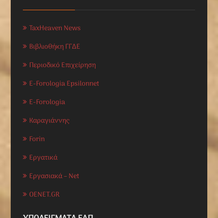
TaxHeaven News
Βιβλιοθήκη ΓΓΔΕ
Περιοδικό Επιχείρηση
E-Forologia Epsilonnet
E-Forologia
Καραγιάννης
Forin
Εργατικά
Εργασιακά – Net
OENET.GR