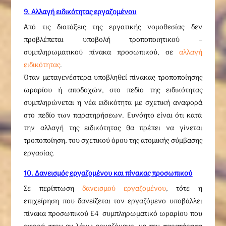
9. Αλλαγή ειδικότητας εργαζομένου
Από τις διατάξεις της εργατικής νομοθεσίας δεν
προβλέπεται υποβολή τροποποιητικού –
συμπληρωματικού πίνακα προσωπικού, σε
αλλαγή
ειδικότητας
.
Όταν μεταγενέστερα υποβληθεί πίνακας τροποποίησης
ωραρίου ή αποδοχών, στο πεδίο της ειδικότητας
συμπληρώνεται η νέα ειδικότητα με σχετική αναφορά
στο πεδίο των παρατηρήσεων. Ευνόητο είναι ότι κατά
την αλλαγή της ειδικότητας θα πρέπει να γίνεται
τροποποίηση, του σχετικού όρου της ατομικής σύμβασης
εργασίας.
10. Δανεισμός εργαζομένου και πίνακας προσωπικού
Σε περίπτωση
δανεισμού εργαζομένου
, τότε η
επιχείρηση που δανείζεται τον εργαζόμενο υποβάλλει
πίνακα προσωπικού E4 συμπληρωματικό ωραρίου που