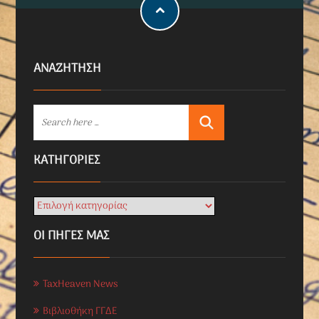
ΑΝΑΖΗΤΗΣΗ
KΑΤΗΓΟΡΊΕΣ
ΟΙ ΠΗΓΕΣ ΜΑΣ
TaxHeaven News
Βιβλιοθήκη ΓΓΔΕ