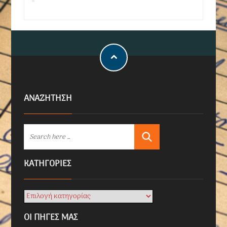
ΑΝΑΖΗΤΗΣΗ
KΑΤΗΓΟΡΊΕΣ
ΟΙ ΠΗΓΕΣ ΜΑΣ