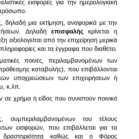
λιστικές εισφορές για την ημερολογιακή
 πρόσωπο.
ς, δηλαδή μια εκτίμηση, αναφορικά με την
ιτήσεων. Δηλαδή
επισφαλής
κρίνεται η
ξη αξιολογείται από την επιχείρηση μερικά
 πληροφορίες και τα έγγραφα που διαθέτει.
ματικές ποινές, περιλαμβανομένων των
ρόθεσμης καταβολής), που επιβάλλονται
τικών υποχρεώσεων των επιχειρήσεων ή
, κ.λπ.
 σε χρήμα ή είδος που συνιστούν ποινικό
, συμπεριλαμβανομένων του τέλους
κτων εισφορών, που επιβάλλεται για τα
ή δραστηριότητα καθώς και ο Φόρος