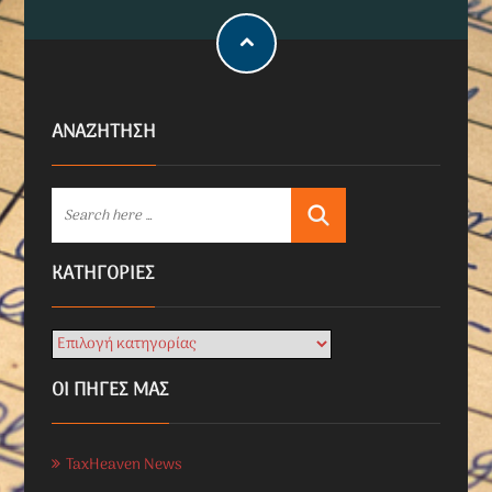
ΑΝΑΖΗΤΗΣΗ
KΑΤΗΓΟΡΊΕΣ
ΟΙ ΠΗΓΕΣ ΜΑΣ
TaxHeaven News