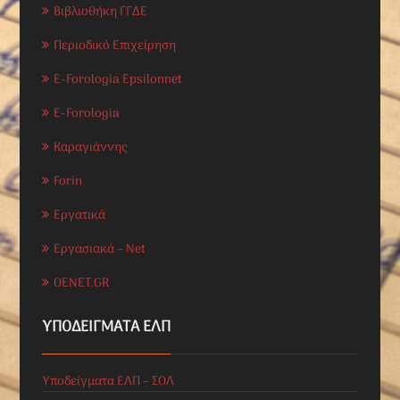
Βιβλιοθήκη ΓΓΔΕ
Περιοδικό Επιχείρηση
E-Forologia Epsilonnet
E-Forologia
Καραγιάννης
Forin
Εργατικά
Εργασιακά – Net
OENET.GR
ΥΠΟΔΕΊΓΜΑΤΑ ΕΛΠ
Υποδείγματα ΕΛΠ – ΣΟΛ