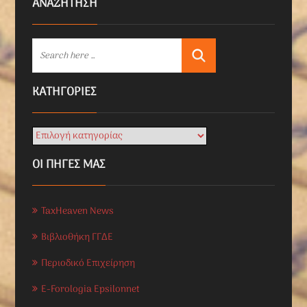
ΑΝΑΖΗΤΗΣΗ
KΑΤΗΓΟΡΊΕΣ
ΟΙ ΠΗΓΕΣ ΜΑΣ
TaxHeaven News
Βιβλιοθήκη ΓΓΔΕ
Περιοδικό Επιχείρηση
E-Forologia Epsilonnet