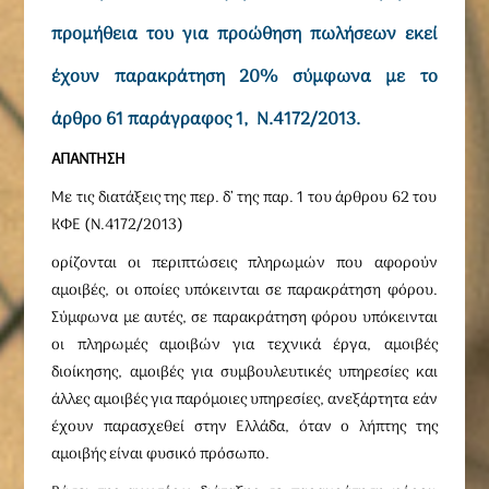
προμήθεια του για προώθηση πωλήσεων εκεί
έχουν παρακράτηση 20% σύμφωνα με το
άρθρο 61 παράγραφος 1, Ν.4172/2013.
ΑΠΑΝΤΗΣΗ
Με τις διατάξεις της περ. δ’ της παρ. 1 του άρθρου 62 του
ΚΦΕ (Ν.4172/2013)
ορίζονται οι περιπτώσεις πληρωμών που αφορούν
αμοιβές, οι οποίες υπόκεινται σε παρακράτηση φόρου.
Σύμφωνα με αυτές, σε παρακράτηση φόρου υπόκεινται
οι πληρωμές αμοιβών για τεχνικά έργα, αμοιβές
διοίκησης, αμοιβές για συμβουλευτικές υπηρεσίες και
άλλες αμοιβές για παρόμοιες υπηρεσίες, ανεξάρτητα εάν
έχουν παρασχεθεί στην Ελλάδα, όταν ο λήπτης της
αμοιβής είναι φυσικό πρόσωπο.