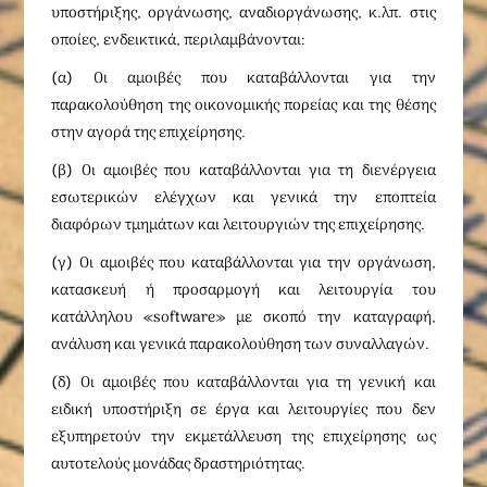
υποστήριξης, οργάνωσης, αναδιοργάνωσης, κ.λπ. στις
οποίες, ενδεικτικά, περιλαμβάνονται:
(α) Οι αμοιβές που καταβάλλονται για την
παρακολούθηση της οικονομικής πορείας και της θέσης
στην αγορά της επιχείρησης.
(β) Οι αμοιβές που καταβάλλονται για τη διενέργεια
εσωτερικών ελέγχων και γενικά την εποπτεία
διαφόρων τμημάτων και λειτουργιών της επιχείρησης.
(γ) Οι αμοιβές που καταβάλλονται για την οργάνωση,
κατασκευή ή προσαρμογή και λειτουργία του
κατάλληλου «software» με σκοπό την καταγραφή,
ανάλυση και γενικά παρακολούθηση των συναλλαγών.
(δ) Οι αμοιβές που καταβάλλονται για τη γενική και
ειδική υποστήριξη σε έργα και λειτουργίες που δεν
εξυπηρετούν την εκμετάλλευση της επιχείρησης ως
αυτοτελούς μονάδας δραστηριότητας.