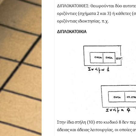
ΔΙΠΛΟΚΑΤΟΙΚΙΕΣ: Θεωρούνται δύο αυτοτελ
οριζόντιες (σχήματα 2 και 3) ή κάθετες (
οριζόντιας ιδιοκτησίας, π.χ.
ΔΙΠΛΟΚΑΤΟΙΚΙΑ
Στην ίδια στήλη (10) στο κωδικό 8 δεν π
άδειας και άδειας λειτουργίας, οι οποίες