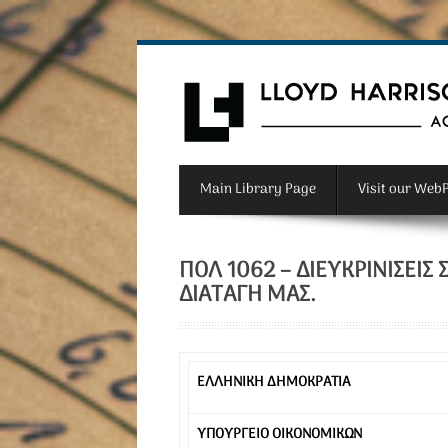
Main Library Page
Visit our Web
ΠΟΛ 1062 – ΔΙΕΥΚΡΙΝΊΣΕΙΣ
ΔΙΑΤΑΓΉ ΜΑΣ.
ΕΛΛΗΝΙΚΗ ΔΗΜΟΚΡΑΤΙΑ
ΥΠΟΥΡΓΕΙΟ ΟΙΚΟΝΟΜΙΚΩΝ