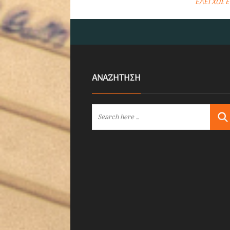
ΕΛΕΓΧΟΣ Ε
ΑΝΑΖΗΤΗΣΗ