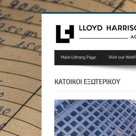
Main Library Page
Visit our Web
ΚΑΤΟΙΚΟΙ ΕΞΩΤΕΡΙΚΟΥ