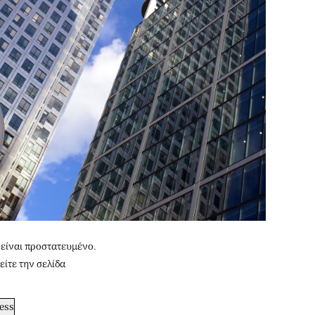
είναι προστατευμένο.
είτε την σελίδα