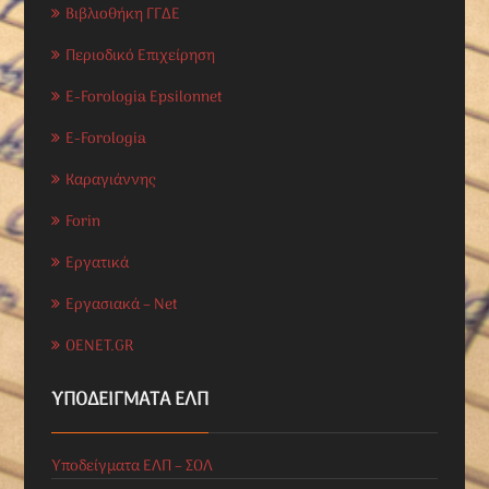
Βιβλιοθήκη ΓΓΔΕ
Περιοδικό Επιχείρηση
E-Forologia Epsilonnet
E-Forologia
Καραγιάννης
Forin
Εργατικά
Εργασιακά – Net
OENET.GR
ΥΠΟΔΕΊΓΜΑΤΑ ΕΛΠ
Υποδείγματα ΕΛΠ – ΣΟΛ