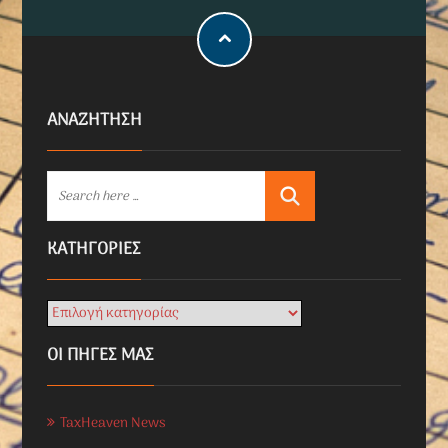
ΑΝΑΖΗΤΗΣΗ
KΑΤΗΓΟΡΊΕΣ
ΟΙ ΠΗΓΕΣ ΜΑΣ
TaxHeaven News