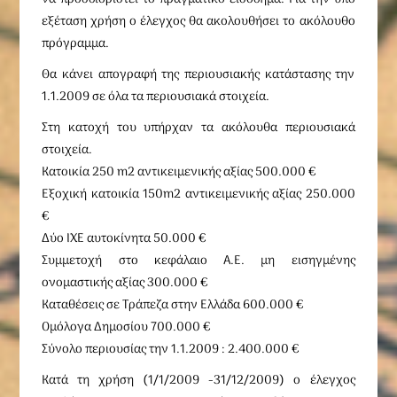
εξέταση χρήση ο έλεγχος θα ακολουθήσει το ακόλουθο
πρόγραμμα.
Θα κάνει απογραφή της περιουσιακής κατάστασης την
1.1.2009 σε όλα τα περιουσιακά στοιχεία.
Στη κατοχή του υπήρχαν τα ακόλουθα περιουσιακά
στοιχεία.
Κατοικία 250 m2 αντικειμενικής αξίας 500.000 €
Εξοχική κατοικία 150m2 αντικειμενικής αξίας 250.000
€
Δύο ΙΧΕ αυτοκίνητα 50.000 €
Συμμετοχή στο κεφάλαιο Α.Ε. μη εισηγμένης
ονομαστικής αξίας 300.000 €
Καταθέσεις σε Τράπεζα στην Ελλάδα 600.000 €
Ομόλογα Δημοσίου 700.000 €
Σύνολο περιουσίας την 1.1.2009 : 2.400.000 €
Κατά τη χρήση (1/1/2009 -31/12/2009) ο έλεγχος