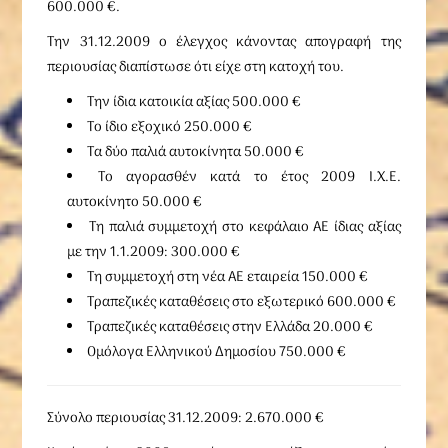
600.000 €.
Την 31.12.2009 ο έλεγχος κάνοντας απογραφή της
περιουσίας διαπίστωσε ότι είχε στη κατοχή του.
Την ίδια κατοικία αξίας 500.000 €
Το ίδιο εξοχικό 250.000 €
Τα δύο παλιά αυτοκίνητα 50.000 €
Το αγορασθέν κατά το έτος 2009 Ι.Χ.Ε.
αυτοκίνητο 50.000 €
Τη παλιά συμμετοχή στο κεφάλαιο ΑΕ ίδιας αξίας
με την 1.1.2009: 300.000 €
Τη συμμετοχή στη νέα ΑΕ εταιρεία 150.000 €
Τραπεζικές καταθέσεις στο εξωτερικό 600.000 €
Τραπεζικές καταθέσεις στην Ελλάδα 20.000 €
Ομόλογα Ελληνικού Δημοσίου 750.000 €
Σύνολο περιουσίας 31.12.2009: 2.670.000 €