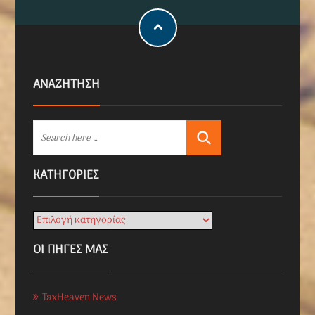
ΑΝΑΖΗΤΗΣΗ
KΑΤΗΓΟΡΊΕΣ
ΟΙ ΠΗΓΕΣ ΜΑΣ
TaxHeaven News