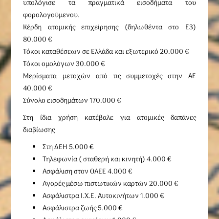
υπολόγισε τα πραγματικά εισοδήματα του
φορολογούμενου.
Κέρδη ατομικής επιχείρησης (δηλωθέντα στο Ε3)
80.000 €
Τόκοι καταθέσεων σε Ελλάδα και εξωτερικό 20.000 €
Τόκοι ομολόγων 30.000 €
Μερίσματα μετοχών από τις συμμετοχές στην ΑΕ
40.000 €
Σύνολο εισοδημάτων 170.000 €
Στη ίδια χρήση κατέβαλε για ατομικές δαπάνες
διαβίωσης
Στη ΔΕΗ 5.000 €
Τηλεφωνία ( σταθερή και κινητή) 4.000 €
Ασφάλιση στον ΟΑΕΕ 4.000 €
Αγορές μέσω πιστωτικών καρτών 20.000 €
Ασφάλιστρα Ι.Χ.Ε. Αυτοκινήτων 1.000 €
Ασφάλιστρα ζωής 5.000 €