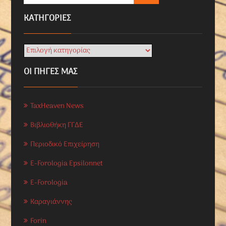
KΑΤΗΓΟΡΊΕΣ
ΟΙ ΠΗΓΕΣ ΜΑΣ
TaxHeaven News
Βιβλιοθήκη ΓΓΔΕ
Περιοδικό Επιχείρηση
E-Forologia Epsilonnet
E-Forologia
Καραγιάννης
Forin