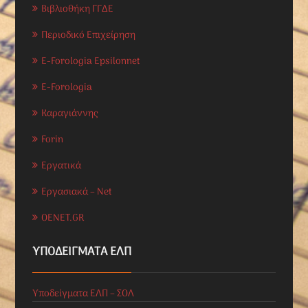
Βιβλιοθήκη ΓΓΔΕ
Περιοδικό Επιχείρηση
E-Forologia Epsilonnet
E-Forologia
Καραγιάννης
Forin
Εργατικά
Εργασιακά – Net
OENET.GR
ΥΠΟΔΕΊΓΜΑΤΑ ΕΛΠ
Υποδείγματα ΕΛΠ – ΣΟΛ