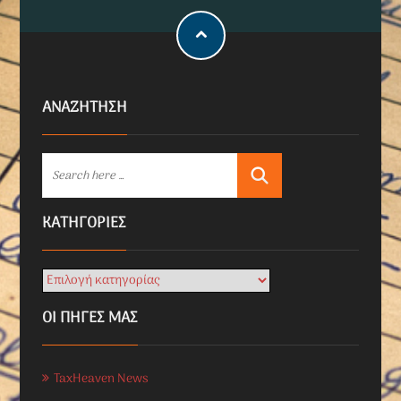
ΑΝΑΖΗΤΗΣΗ
KΑΤΗΓΟΡΊΕΣ
ΟΙ ΠΗΓΕΣ ΜΑΣ
TaxHeaven News