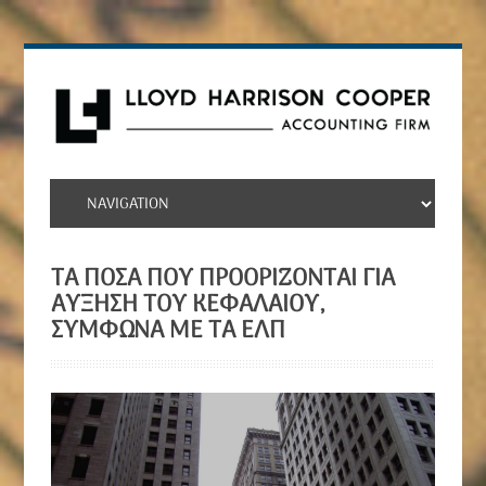
ΤΑ ΠΟΣΆ ΠΟΥ ΠΡΟΟΡΊΖΟΝΤΑΙ ΓΙΑ
ΑΎΞΗΣΗ ΤΟΥ ΚΕΦΑΛΑΊΟΥ,
ΣΎΜΦΩΝΑ ΜΕ ΤΑ ΕΛΠ