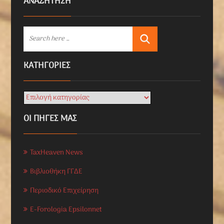
ΑΝΑΖΗΤΗΣΗ
KΑΤΗΓΟΡΊΕΣ
ΟΙ ΠΗΓΕΣ ΜΑΣ
TaxHeaven News
Βιβλιοθήκη ΓΓΔΕ
Περιοδικό Επιχείρηση
E-Forologia Epsilonnet