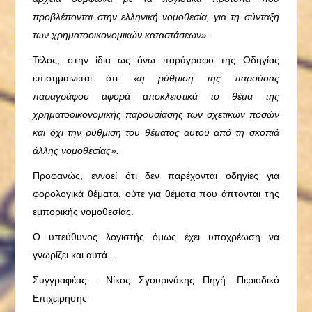
προβλέπονται στην ελληνική νομοθεσία, για τη σύνταξη
των χρηματοοικονομικών καταστάσεων».
Τέλος, στην ίδια ως άνω παράγραφο της Οδηγίας
επισημαίνεται ότι:
«η ρύθμιση της παρούσας
παραγράφου αφορά αποκλειστικά το θέμα της
χρηματοοικονομικής παρουσίασης των σχετικών ποσών
και όχι την ρύθμιση του θέματος αυτού από τη σκοπιά
άλλης νομοθεσίας».
Προφανώς, εννοεί ότι δεν παρέχονται οδηγίες για
φορολογικά θέματα, ούτε για θέματα που άπτονται της
εμπορικής νομοθεσίας.
Ο υπεύθυνος λογιστής όμως έχει υποχρέωση να
γνωρίζει και αυτά…
Συγγραφέας : Νίκος Σγουρινάκης Πηγή: Περιοδικό
Επιχείρησης